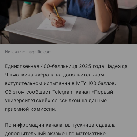
Источник:
magnific.com
Единственная 400-балльница 2025 года Надежда
Яшмолкина набрала на дополнительном
вступительном испытании в МГУ 100 баллов.
Об этом сообщает Telegram-канал «Первый
университетский» со ссылкой на данные
приемной комиссии.
По информации канала, выпускница сдавала
дополнительный экзамен по математике