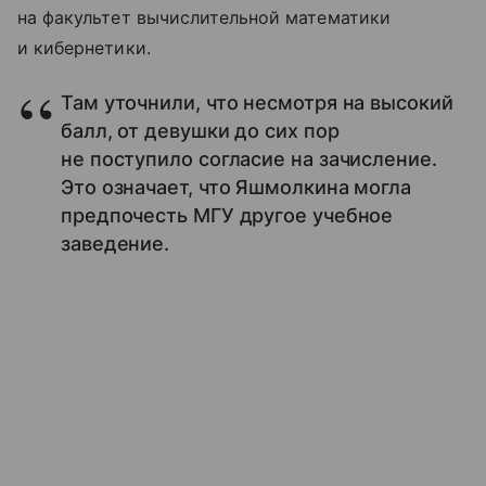
на факультет вычислительной математики
и кибернетики.
Там уточнили, что несмотря на высокий
балл, от девушки до сих пор
не поступило согласие на зачисление.
Это означает, что Яшмолкина могла
предпочесть МГУ другое учебное
заведение.