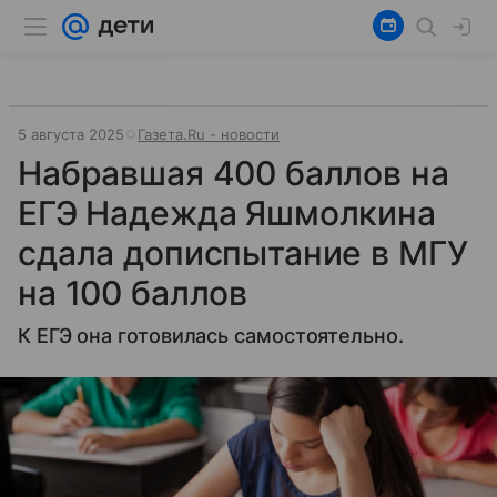
5 августа 2025
Газета.Ru - новости
Набравшая 400 баллов на
ЕГЭ Надежда Яшмолкина
сдала дописпытание в МГУ
на 100 баллов
К ЕГЭ она готовилась самостоятельно.