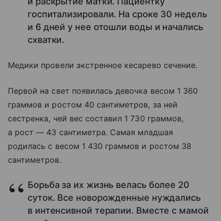
и раскрытие матки. Пациентку
госпитализировали. На сроке 30 недель
и 6 дней у нее отошли воды и начались
схватки.
Медики провели экстренное кесарево сечение.
Первой на свет появилась девочка весом 1 360
граммов и ростом 40 сантиметров, за ней
сестренка, чей вес составил 1 730 граммов,
а рост — 43 сантиметра. Самая младшая
родилась с весом 1 430 граммов и ростом 38
сантиметров.
Борьба за их жизнь велась более 20
суток. Все новорожденные нуждались
в интенсивной терапии. Вместе с мамой