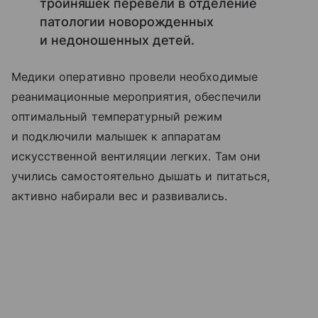
тройняшек перевели в отделение
патологии новорожденных
и недоношенных детей.
Медики оперативно провели необходимые
реанимационные мероприятия, обеспечили
оптимальный температурный режим
и подключили малышек к аппаратам
искусственной вентиляции легких. Там они
учились самостоятельно дышать и питаться,
активно набирали вес и развивались.