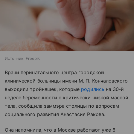
Источник:
Freepik
Врачи перинатального центра городской
клинической больницы имени М. П. Кончаловского
выходили тройняшек, которые
родились
на 30-й
неделе беременности с критически низкой массой
тела, сообщила заммэра столицы по вопросам
социального развития Анастасия Ракова.
Она напомнила, что в Москве работают уже 6