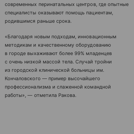
современных перинатальных центров, где опытные
специалисты оказывают помощь пациентам,
родившимся раньше срока.
«Благодаря новым подходам, инновационным
методикам и качественному оборудованию
в городе выхаживают более 99% младенцев
с очень низкой массой тела. Случай тройни
из городской клинической больницы им.
Кончаловского — пример высочайшего
профессионализма и слаженной командной
работы», — отметила Ракова.