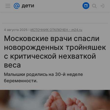
4 августа 2025
ИСТОЧНИК ОТКЛЮЧЕН - m24.ru
Московские врачи спасли
новорожденных тройняшек
с критической нехваткой
веса
Малышки родились на 30-й неделе
беременности.