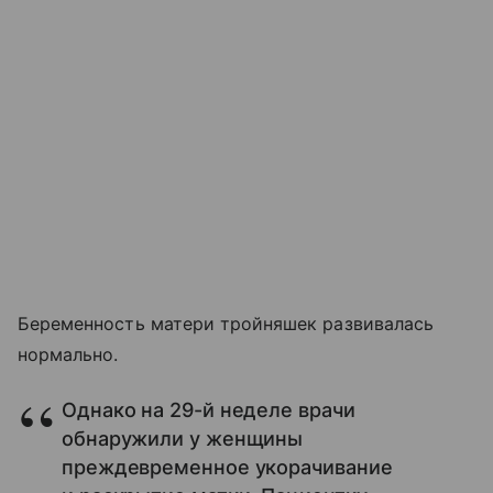
Беременность матери тройняшек развивалась
нормально.
Однако на 29-й неделе врачи
обнаружили у женщины
преждевременное укорачивание