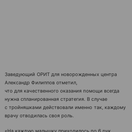
Заведующий ОРИТ для новорожденных центра
Александр Филиппов отметил,
что для качественного оказания помощи всегда
нужна спланированная стратегия. В случае
с тройняшками действовали именно так, каждому
врачу отводилась своя роль.
«На каждую малышку приходилось по 6 рук