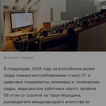
Источник:
Unsplash
В следующем, 2026 году, на российском рынке
труда самыми востребованными станут IT- и
цифровые специалисты, инженеры и технические
кадры, медицинские работники нового профиля.
Об этом со ссылкой на Гарри Мурадяна,
руководителя международного агентства по