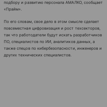
подбору и развитию персонала АМАЛКО, сообщает
«Прайм».
По его словам, свое дело в этом смысле сделает
повсеместная цифровизация и рост техсекторов,
так что работодатели будут искать разработчиков
ПО, специалистов по ИИ, аналитиков данных, а
также спецов по кибербезопасности, инженеров и
других технических специалистов.