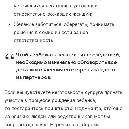
устоявшихся негативных установок
относительно рожавших женщин;
Желание заботиться, оберегать, принимать
решения в семье и нести за нее
ответственность.
Чтобы избежать негативных последствий,
необходимо изначально обговорить все
детали и опасения со стороны каждого
из партнеров.
Если вы чувствуете неготовность супруга принять
участие в процессе рождения ребенка,
то постарайтесь принять это. Подумайте, кто еще
из близких людей или родственников мог бы
сопровождать вас. Нередко в этой роли