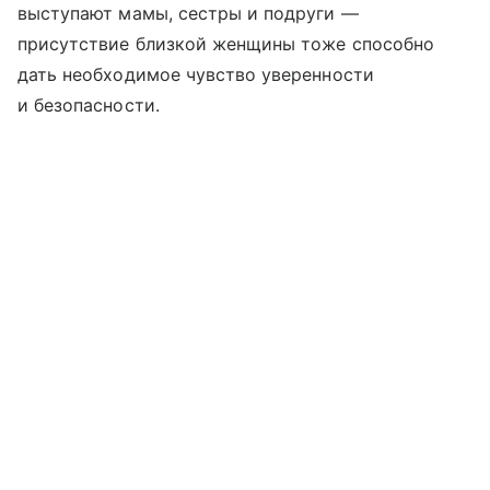
выступают мамы, сестры и подруги —
присутствие близкой женщины тоже способно
дать необходимое чувство уверенности
и безопасности.