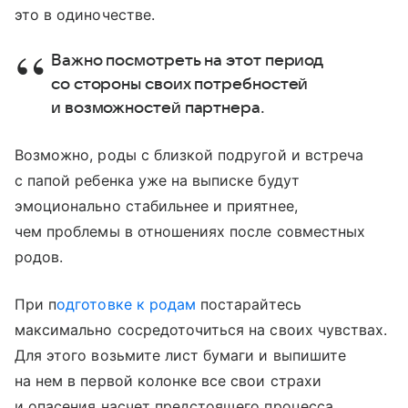
это в одиночестве.
Важно посмотреть на этот период
со стороны своих потребностей
и возможностей партнера.
Возможно, роды с близкой подругой и встреча
с папой ребенка уже на выписке будут
эмоционально стабильнее и приятнее,
чем проблемы в отношениях после совместных
родов.
При п
одготовке к родам
постарайтесь
максимально сосредоточиться на своих чувствах.
Для этого возьмите лист бумаги и выпишите
на нем в первой колонке все свои страхи
и опасения насчет предстоящего процесса.