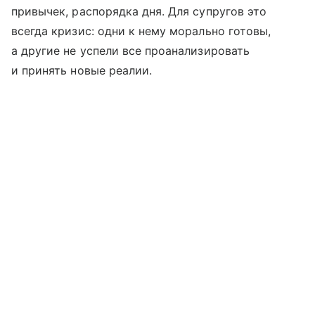
привычек, распорядка дня. Для супругов это
всегда кризис: одни к нему морально готовы,
а другие не успели все проанализировать
и принять новые реалии.