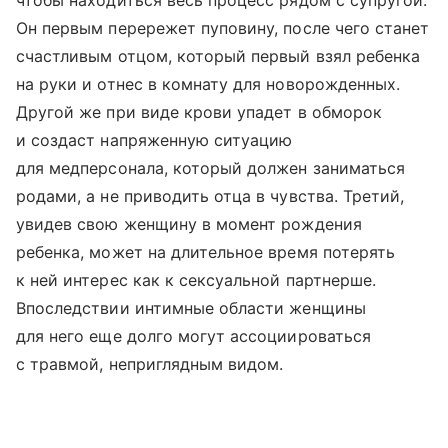
чтобы находиться весь процесс рядом с супругой.
Он первым перережет пуповину, после чего станет
счастливым отцом, который первый взял ребенка
на руки и отнес в комнату для новорожденных.
Другой же при виде крови упадет в обморок
и создаст напряженную ситуацию
для медперсонала, который должен заниматься
родами, а не приводить отца в чувства. Третий,
увидев свою женщину в момент рождения
ребенка, может на длительное время потерять
к ней интерес как к сексуальной партнерше.
Впоследствии интимные области женщины
для него еще долго могут ассоциироваться
с травмой, неприглядным видом.