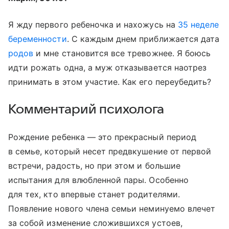
Я жду первого ребеночка и нахожусь на
35 неделе
беременности
. С каждым днем приближается дата
родов
и мне становится все тревожнее. Я боюсь
идти рожать одна, а муж отказывается наотрез
принимать в этом участие. Как его переубедить?
Комментарий психолога
Рождение ребенка — это прекрасный период
в семье, который несет предвкушение от первой
встречи, радость, но при этом и большие
испытания для влюбленной пары. Особенно
для тех, кто впервые станет родителями.
Появление нового члена семьи неминуемо влечет
за собой изменение сложившихся устоев,