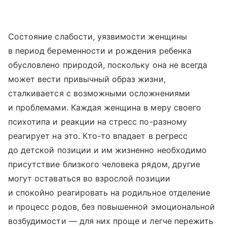
Состояние слабости, уязвимости женщины
в период беременности и рождения ребенка
обусловлено природой, поскольку она не всегда
может вести привычный образ жизни,
сталкивается с возможными осложнениями
и проблемами. Каждая женщина в меру своего
психотипа и реакции на стресс по-разному
реагирует на это. Кто-то впадает в регресс
до детской позиции и им жизненно необходимо
присутствие близкого человека рядом, другие
могут оставаться во взрослой позиции
и спокойно реагировать на родильное отделение
и процесс родов, без повышенной эмоциональной
возбудимости — для них проще и легче пережить