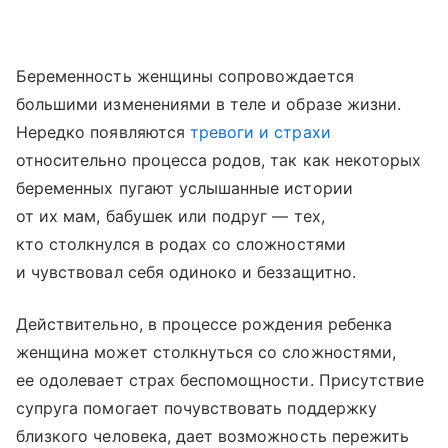
Беременность женщины сопровождается
большими изменениями в теле и образе жизни.
Нередко появляются
тревоги и страхи
относительно процесса родов, так как некоторых
беременных пугают услышанные истории
от их мам, бабушек или подруг — тех,
кто столкнулся в родах со сложностями
и чувствовал себя одиноко и беззащитно.
Действительно, в процессе рождения ребенка
женщина может столкнуться со сложностями,
ее одолевает страх беспомощности. Присутствие
супруга помогает почувствовать поддержку
близкого человека, дает возможность пережить