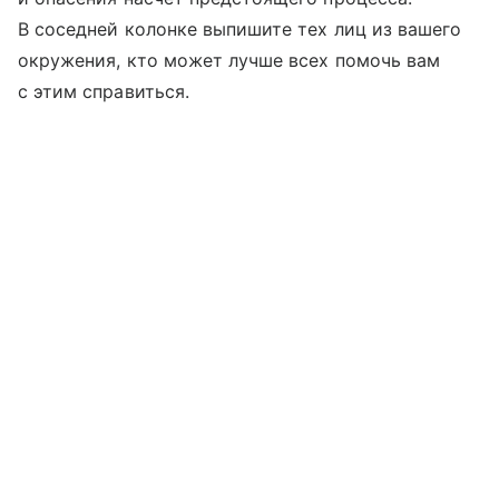
В соседней колонке выпишите тех лиц из вашего
окружения, кто может лучше всех помочь вам
с этим справиться.