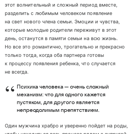
этот волнительный и сложный период вместе,
разделить с любимым человеком появление
на свет нового члена семьи. Эмоции и чувства,
которые молодые родители переживут в этот
день, останутся в памяти семьи на всю жизнь.
Но все это романтично, трогательно и прекрасно
только тогда, когда оба партнера готовы
к процессу появления ребенка, что случается
не всегда.
Психика человека — очень сложный
механизм: что для одного кажется
пустяком, для другого является
непреодолимым препятствием.
Один мужчина храбро и уверенно пойдет на роды,