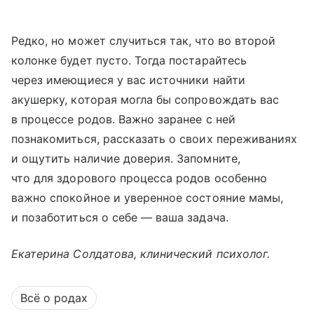
Редко, но может случиться так, что во второй
колонке будет пусто. Тогда постарайтесь
через имеющиеся у вас источники найти
акушерку, которая могла бы сопровождать вас
в процессе родов. Важно заранее с ней
познакомиться, рассказать о своих переживаниях
и ощутить наличие доверия. Запомните,
что для здорового процесса родов особенно
важно спокойное и уверенное состояние мамы,
и позаботиться о себе — ваша задача.
Екатерина Солдатова, клинический психолог.
Всё о родах