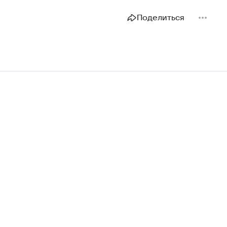
Поделиться