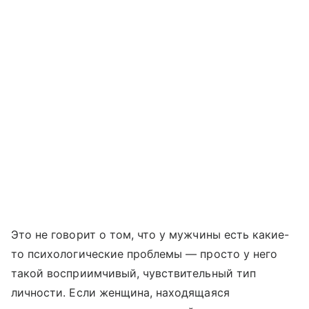
Это не говорит о том, что у мужчины есть какие-
то психологические проблемы — просто у него
такой восприимчивый, чувствительный тип
личности. Если женщина, находящаяся