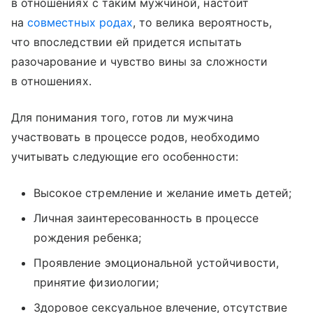
в отношениях с таким мужчиной, настоит
на
совместных родах
, то велика вероятность,
что впоследствии ей придется испытать
разочарование и чувство вины за сложности
в отношениях.
Для понимания того, готов ли мужчина
участвовать в процессе родов, необходимо
учитывать следующие его особенности:
Высокое стремление и желание иметь детей;
Личная заинтересованность в процессе
рождения ребенка;
Проявление эмоциональной устойчивости,
принятие физиологии;
Здоровое сексуальное влечение, отсутствие