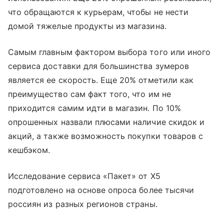
что обращаются к курьерам, чтобы не нести
домой тяжелые продукты из магазина.
Самым главным фактором выбора того или иного
сервиса доставки для большинства зумеров
является ее скорость. Еще 20% отметили как
преимущество сам факт того, что им не
приходится самим идти в магазин. По 10%
опрошенных назвали плюсами наличие скидок и
акций, а также возможность покупки товаров с
кешбэком.
Исследование сервиса «Пакет» от Х5
подготовлено на основе опроса более тысячи
россиян из разных регионов страны.