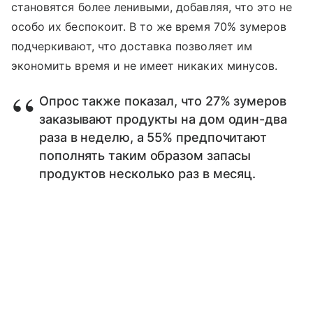
становятся более ленивыми, добавляя, что это не
особо их беспокоит. В то же время 70% зумеров
подчеркивают, что доставка позволяет им
экономить время и не имеет никаких минусов.
Опрос также показал, что 27% зумеров
заказывают продукты на дом один-два
раза в неделю, а 55% предпочитают
пополнять таким образом запасы
продуктов несколько раз в месяц.