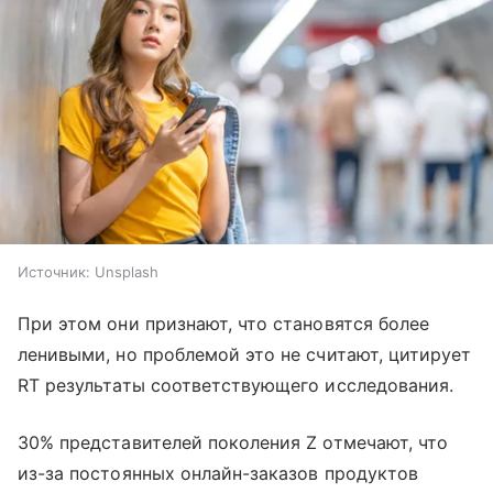
Источник:
Unsplash
При этом они признают, что становятся более
ленивыми, но проблемой это не считают, цитирует
RT результаты соответствующего исследования.
30% представителей поколения Z отмечают, что
из-за постоянных онлайн-заказов продуктов