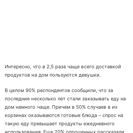
Интересно, что в 2,5 раза чаще всего доставкой
продуктов на дом пользуются девушки.
В целом 90% респондентов сообщили, что за
последние несколько лет стали заказывать еду на
дом намного чаще. Причем в 50% случаев в их
корзинах оказываются готовые блюда – спрос на
такую еду превышает продукты ежедневного
использования. Еще 20% опрошенных рассказали,