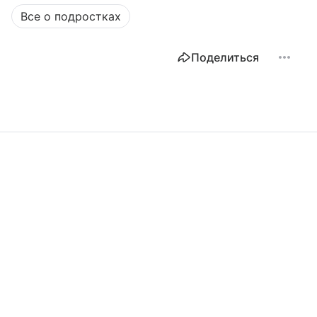
Все о подростках
Поделиться