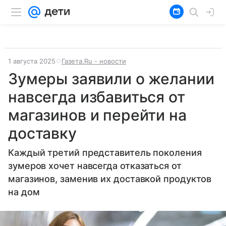
1 августа 2025
Газета.Ru - новости
Зумеры заявили о желании
навсегда избавиться от
магазинов и перейти на
доставку
Каждый третий представитель поколения
зумеров хочет навсегда отказаться от
магазинов, заменив их доставкой продуктов
на дом