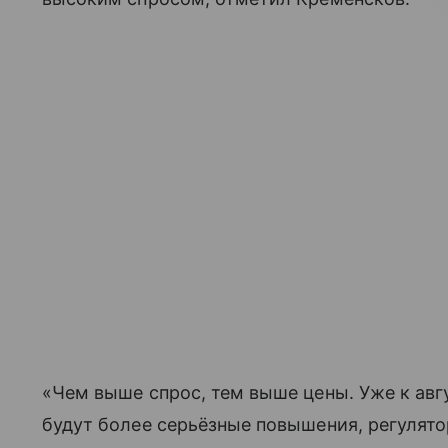
«Чем выше спрос, тем выше цены. Уже к авг
будут более серьёзные повышения, регулят