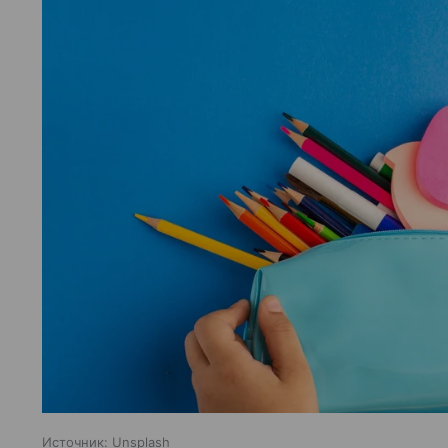
Источник:
Unsplash