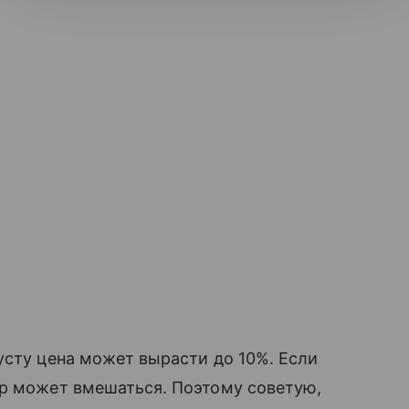
усту цена может вырасти до 10%. Если
ор может вмешаться. Поэтому советую,