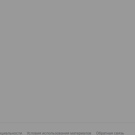
нциальности
Условия использования материалов
Обратная связь