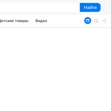
Найти
Найти
Детские товары
Видео