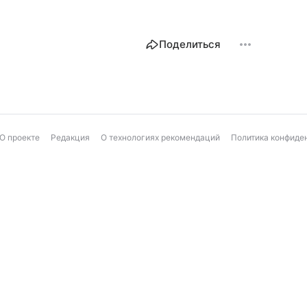
Поделиться
О проекте
Редакция
О технологиях рекомендаций
Политика конфиде