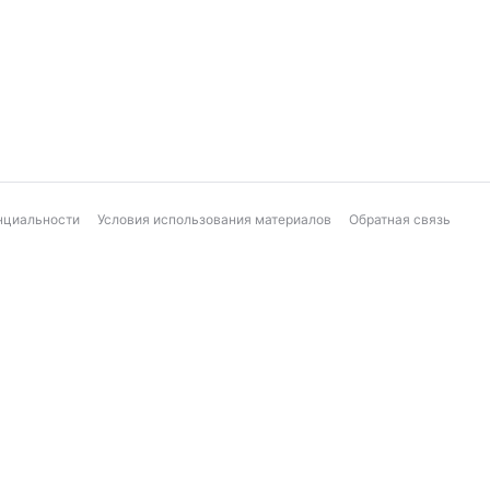
нциальности
Условия использования материалов
Обратная связь