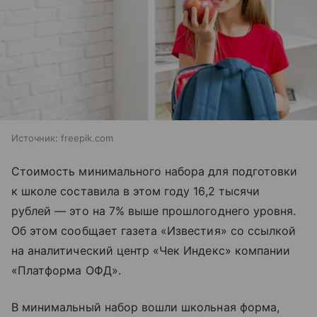
Источник:
freepik.com
Стоимость минимального набора для подготовки
к школе составила в этом году 16,2 тысячи
рублей — это на 7% выше прошлогоднего уровня.
Об этом сообщает газета «Известия» со ссылкой
на аналитический центр «Чек Индекс» компании
«Платформа ОФД».
В минимальный набор вошли школьная форма,