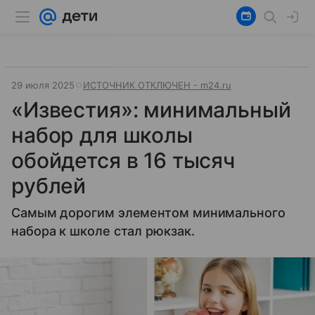
29 июля 2025
ИСТОЧНИК ОТКЛЮЧЕН - m24.ru
«Известия»: минимальный
набор для школы
обойдется в 16 тысяч
рублей
Самым дорогим элементом минимального
набора к школе стал рюкзак.