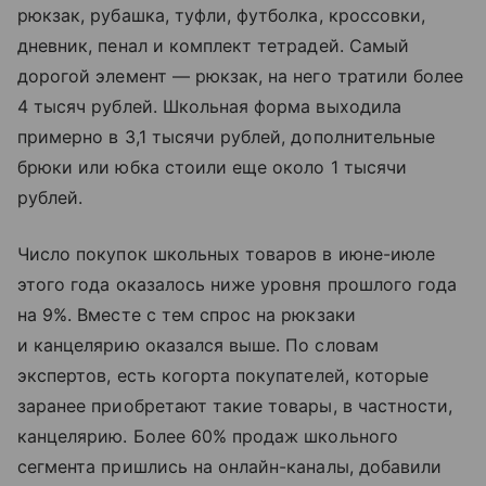
рюкзак, рубашка, туфли, футболка, кроссовки,
дневник, пенал и комплект тетрадей. Самый
дорогой элемент — рюкзак, на него тратили более
4 тысяч рублей. Школьная форма выходила
примерно в 3,1 тысячи рублей, дополнительные
брюки или юбка стоили еще около 1 тысячи
рублей.
Число покупок школьных товаров в июне-июле
этого года оказалось ниже уровня прошлого года
на 9%. Вместе с тем спрос на рюкзаки
и канцелярию оказался выше. По словам
экспертов, есть когорта покупателей, которые
заранее приобретают такие товары, в частности,
канцелярию. Более 60% продаж школьного
сегмента пришлись на онлайн-каналы, добавили