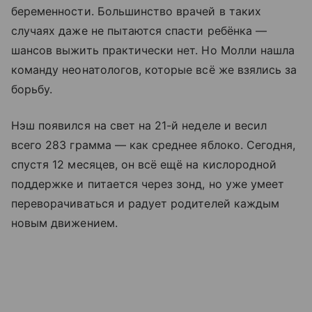
беременности. Большинство врачей в таких
случаях даже не пытаются спасти ребёнка —
шансов выжить практически нет. Но Молли нашла
команду неонатологов, которые всё же взялись за
борьбу.
Нэш появился на свет на 21-й неделе и весил
всего 283 грамма — как среднее яблоко. Сегодня,
спустя 12 месяцев, он всё ещё на кислородной
поддержке и питается через зонд, но уже умеет
переворачиваться и радует родителей каждым
новым движением.