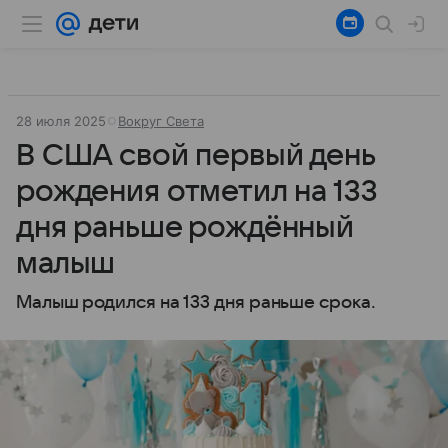
28 июля 2025
Вокруг Света
В США свой первый день
рождения отметил на 133
дня раньше рождённый
малыш
Малыш родился на 133 дня раньше срока.