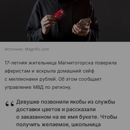
Источник:
Magnific.com
17-летняя жительница Магнитогорска поверила
аферистам и вскрыла домашний сейф
с миллионами рублей. Об этом сообщает
управление МВД по региону.
Девушке позвонили якобы из службы
доставки цветов и рассказали
о заказанном на ее имя букете. Чтобы
получить желаемое, школьница