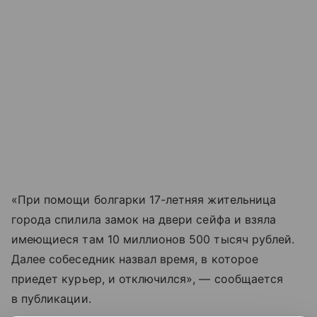
«При помощи болгарки 17-летняя жительница
города спилила замок на двери сейфа и взяла
имеющиеся там 10 миллионов 500 тысяч рублей.
Далее собеседник назвал время, в которое
приедет курьер, и отключился», — сообщается
в публикации.