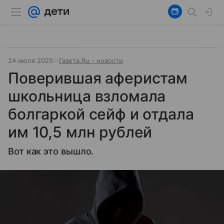
24 июля 2025
Газета.Ru - новости
Поверившая аферистам
школьница взломала
болгаркой сейф и отдала
им 10,5 млн рублей
Вот как это вышло.