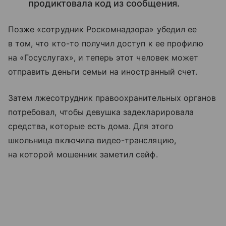
продиктовала код из сообщения.
Позже «сотрудник Роскомнадзора» убедил ее
в том, что кто-то получил доступ к ее профилю
на «Госуслугах», и теперь этот человек может
отправить деньги семьи на иностранный счет.
Затем лжесотрудник правоохранительных органов
потребовал, чтобы девушка задекларировала
средства, которые есть дома. Для этого
школьница включила видео-трансляцию,
на которой мошенник заметил сейф.