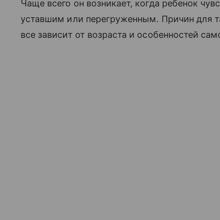
Чаще всего он возникает, когда ребенок чув
уставшим или перегруженным. Причин для 
все зависит от возраста и особенностей сам