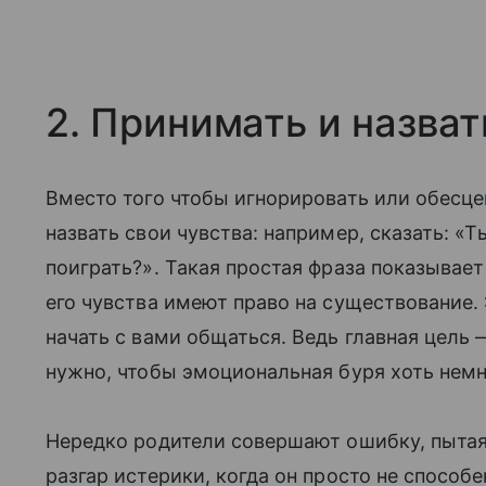
2. Принимать и назва
Вместо того чтобы игнорировать или обесце
назвать свои чувства: например, сказать: «Т
поиграть?». Такая простая фраза показывает 
его чувства имеют право на существование.
начать с вами общаться. Ведь главная цель 
нужно, чтобы эмоциональная буря хоть немн
Нередко родители совершают ошибку, пытая
разгар истерики, когда он просто не способ