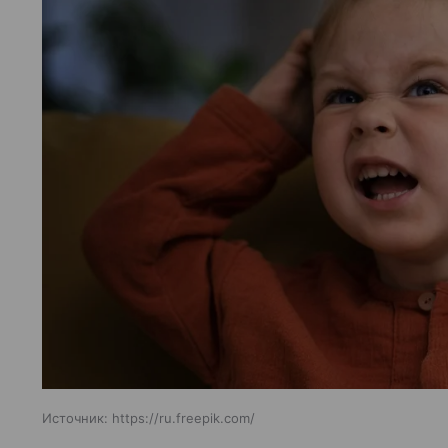
Источник:
https://ru.freepik.com/