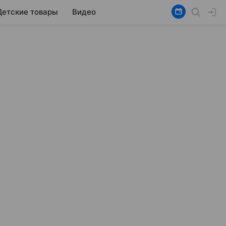
Детские товары
Видео