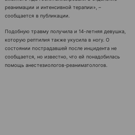
реанимации и интенсивной терапии», –
сообщается в публикации.
Подобную травму получила и 14-летняя девушка,
которую рептилия также укусила в ногу. О
состоянии пострадавшей после инцидента не
сообщается, но известно, что ей понадобилась
помощь анестезиологов-реаниматологов.