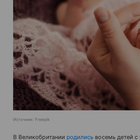
Источник:
Freepik
В Великобритании
родились
восемь детей с