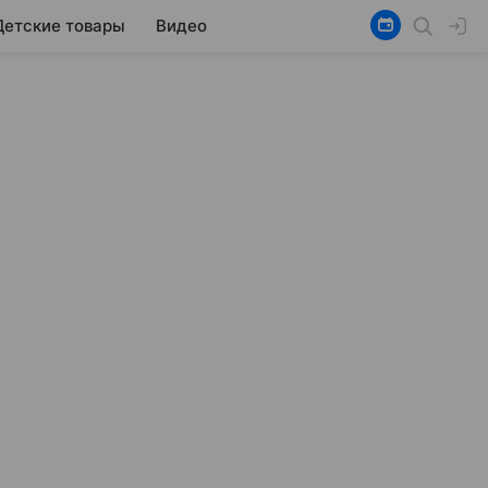
Детские товары
Видео