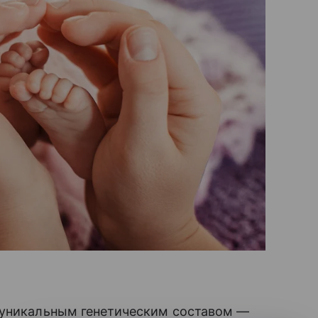
 уникальным генетическим составом —