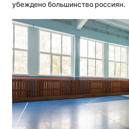
убеждено большинство россиян.