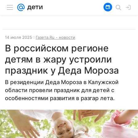
14 июля 2025
Газета.Ru - новости
В российском регионе
детям в жару устроили
праздник у Деда Мороза
В резиденции Деда Мороза в Калужской
области провели праздник для детей с
особенностями развития в разгар лета.