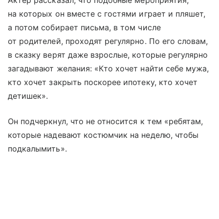
Актер рассказал, что подобные мероприятия,
на которых он вместе с гостями играет и пляшет,
а потом собирает письма, в том числе
от родителей, проходят регулярно. По его словам,
в сказку верят даже взрослые, которые регулярно
загадывают желания: «Кто хочет найти себе мужа,
кто хочет закрыть поскорее ипотеку, кто хочет
детишек».
Он подчеркнул, что не относится к тем «ребятам,
которые надевают костюмчик на неделю, чтобы
подкалымить».