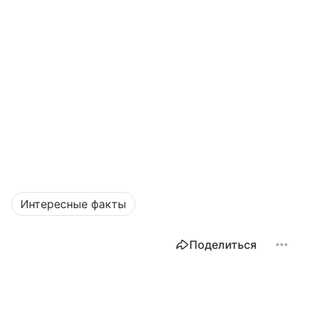
Интересные факты
Поделиться