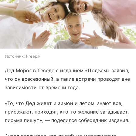
Источник:
Freepik
Дед Мороз в беседе с изданием «Подъем» заявил,
что он всесезонный, а такие встречи проводят вне
зависимости от времени года.
«То, что Дед живет и зимой и летом, знают все,
приезжают, приходят, кто-то желание загадывает,
письма пишут», — поделился собеседник издания.