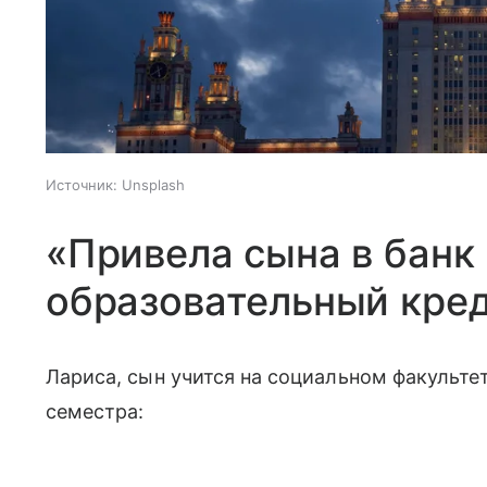
Источник:
Unsplash
«Привела сына в банк 
образовательный кре
Лариса, сын учится на социальном факультет
семестра: