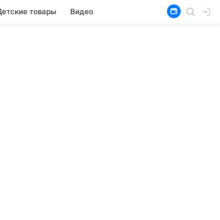
Детские товары
Видео