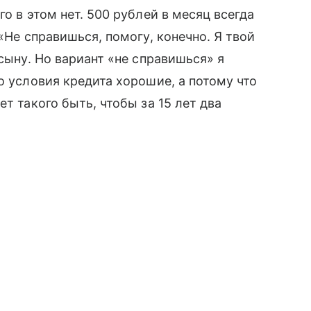
о в этом нет. 500 рублей в месяц всегда
«Не справишься, помогу, конечно. Я твой
 сыну. Но вариант «не справишься» я
о условия кредита хорошие, а потому что
т такого быть, чтобы за 15 лет два