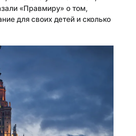
азали «Правмиру» о том,
ние для своих детей и сколько