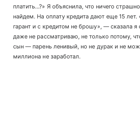
платить…?» Я объяснила, что ничего страшног
найдем. На оплату кредита дают еще 15 лет. 
гарант и с кредитом не брошу», — сказала я
даже не рассматриваю, не только потому, чт
сын — парень ленивый, но не дурак и не може
миллиона не заработал.