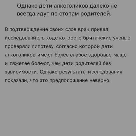
Однако дети алкоголиков далеко не
всегда идут по стопам родителей.
В подтверждение своих слов врач привел
исследование, в ходе которого британские ученые
проверяли гипотезу, согласно которой дети
алкоголиков имеют более слабое здоровье, чаще
и тяжелее болеют, чем дети родителей без
зависимости. Однако результаты исследования
показали, что это предположение неверно.