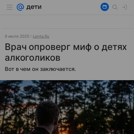
9 июля 2025
Lenta.Ru
Врач опроверг миф о детях
алкоголиков
Вот в чем он заключается.