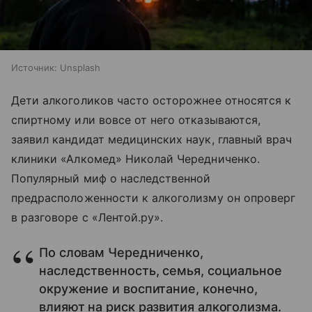
Источник:
Unsplash
Дети алкоголиков часто осторожнее относятся к
спиртному или вовсе от него отказываются,
заявил кандидат медицинских наук, главный врач
клиники «Алкомед» Николай Чередниченко.
Популярный миф о наследственной
предрасположенности к алкоголизму он опроверг
в разговоре с «Лентой.ру».
По словам Чередниченко,
наследственность, семья, социальное
окружение и воспитание, конечно,
влияют на риск развития алкоголизма.