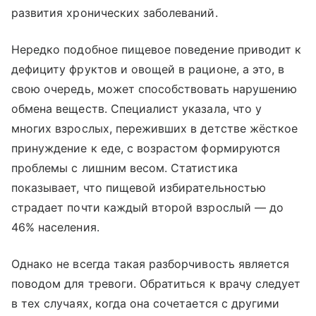
развития хронических заболеваний.
Нередко подобное пищевое поведение приводит к
дефициту фруктов и овощей в рационе, а это, в
свою очередь, может способствовать нарушению
обмена веществ. Специалист указала, что у
многих взрослых, переживших в детстве жёсткое
принуждение к еде, с возрастом формируются
проблемы с лишним весом. Статистика
показывает, что пищевой избирательностью
страдает почти каждый второй взрослый — до
46% населения.
Однако не всегда такая разборчивость является
поводом для тревоги. Обратиться к врачу следует
в тех случаях, когда она сочетается с другими