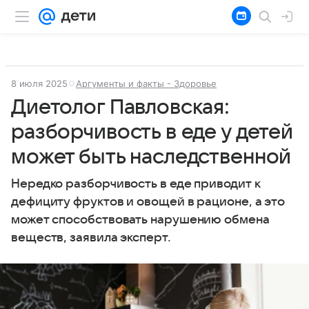
8 июля 2025
Аргументы и факты - Здоровье
Диетолог Павловская:
разборчивость в еде у детей
может быть наследственной
Нередко разборчивость в еде приводит к
дефициту фруктов и овощей в рационе, а это
может способствовать нарушению обмена
веществ, заявила эксперт.