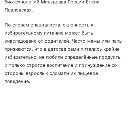
биотехнологий Минздрава России Елена
Павловская.
По словам специалиста, склонность к
избирательному питанию может быть
унаследована от родителей. Часто мамы или папы
признаются, что в детстве сами питались крайне
избирательно, не любили определённые продукты,
и только строгое воспитание и принуждение со
стороны взрослых сломали их пищевое
поведение.