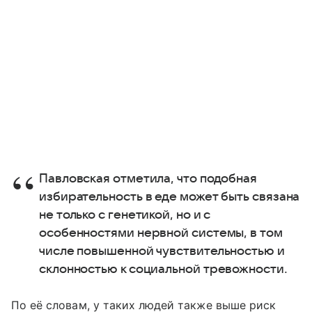
Павловская отметила, что подобная
избирательность в еде может быть связана
не только с генетикой, но и с
особенностями нервной системы, в том
числе повышенной чувствительностью и
склонностью к социальной тревожности.
По её словам, у таких людей также выше риск