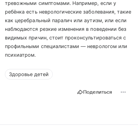
тревожными симптомами. Например, если у
ребёнка есть неврологические заболевания, такие
как церебральный паралич или аутизм, или если
наблюдаются резкие изменения в поведении без
видимых причин, стоит проконсультироваться с
профильными специалистами — неврологом или
психиатром.
Здоровье детей
Поделиться