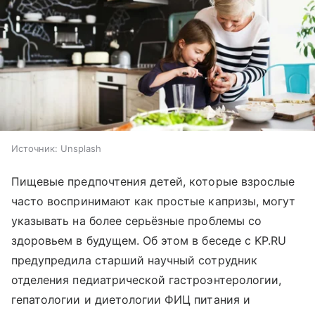
Источник:
Unsplash
Пищевые предпочтения детей, которые взрослые
часто воспринимают как простые капризы, могут
указывать на более серьёзные проблемы со
здоровьем в будущем. Об этом в беседе с KP.RU
предупредила старший научный сотрудник
отделения педиатрической гастроэнтерологии,
гепатологии и диетологии ФИЦ питания и