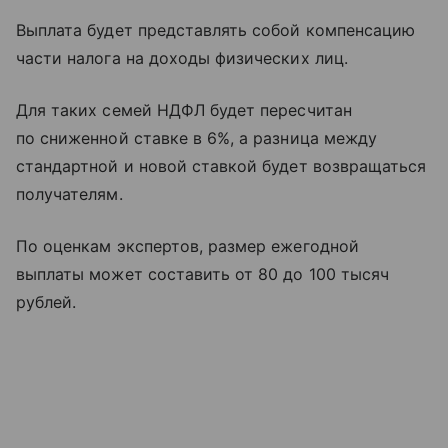
Выплата будет представлять собой компенсацию
части налога на доходы физических лиц.
Для таких семей НДФЛ будет пересчитан
по сниженной ставке в 6%, а разница между
стандартной и новой ставкой будет возвращаться
получателям.
По оценкам экспертов, размер ежегодной
выплаты может составить от 80 до 100 тысяч
рублей.