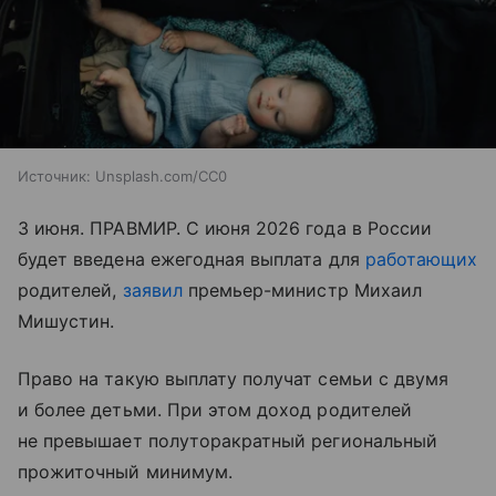
Источник:
Unsplash.com/CC0
3 июня. ПРАВМИР. С июня 2026 года в России
будет введена ежегодная выплата для
работающих
родителей,
заявил
премьер-министр Михаил
Мишустин.
Право на такую выплату получат семьи с двумя
и более детьми. При этом доход родителей
не превышает полуторакратный региональный
прожиточный минимум.