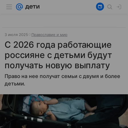
3 июля 2025
Православие и мир
С 2026 года работающие
россияне с детьми будут
получать новую выплату
Право на нее получат семьи с двумя и более
детьми.