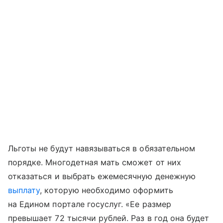
Льготы не будут навязываться в обязательном
порядке. Многодетная мать сможет от них
отказаться и выбрать ежемесячную денежную
выплату
, которую необходимо оформить
на Едином портале госуслуг. «Ее размер
превышает 72 тысячи рублей. Раз в год она будет