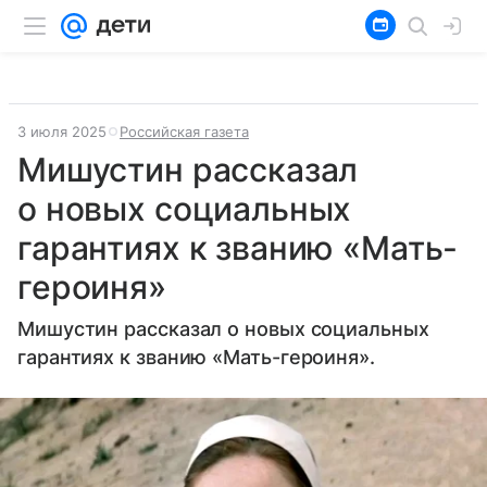
3 июля 2025
Российская газета
Мишустин рассказал
о новых социальных
гарантиях к званию «Мать-
героиня»
Мишустин рассказал о новых социальных
гарантиях к званию «Мать-героиня».