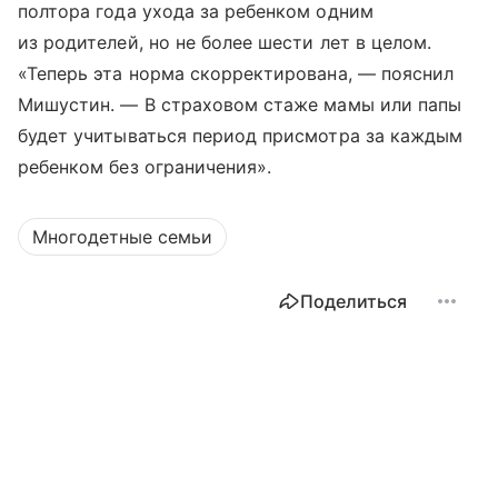
полтора года ухода за ребенком одним
из родителей, но не более шести лет в целом.
«Теперь эта норма скорректирована, — пояснил
Мишустин. — В страховом стаже мамы или папы
будет учитываться период присмотра за каждым
ребенком без ограничения».
Многодетные семьи
Поделиться