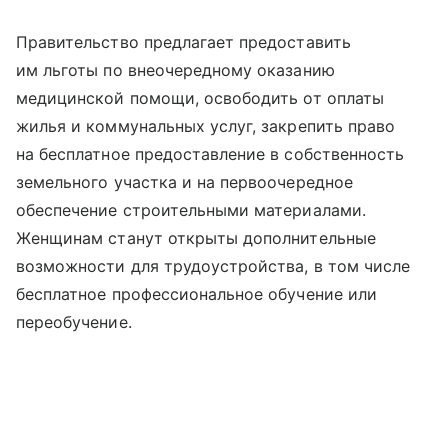
Правительство предлагает предоставить
им льготы по внеочередному оказанию
медицинской помощи, освободить от оплаты
жилья и коммунальных услуг, закрепить право
на бесплатное предоставление в собственность
земельного участка и на первоочередное
обеспечение строительными материалами.
Женщинам станут открыты дополнительные
возможности для трудоустройства, в том числе
бесплатное профессиональное обучение или
переобучение.