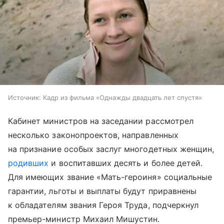
Источник:
Кадр из фильма «Однажды двадцать лет спустя»
Кабинет министров на заседании рассмотрел
несколько законопроектов, направленных
на признание особых заслуг многодетных женщин,
родивших
и воспитавших десять и более детей.
Для имеющих звание «Мать-героиня» социальные
гарантии, льготы и выплаты будут приравнены
к обладателям звания Героя Труда, подчеркнул
премьер-министр Михаил Мишустин.