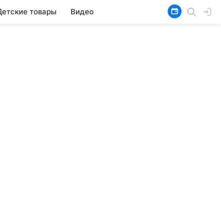
Детские товары
Видео