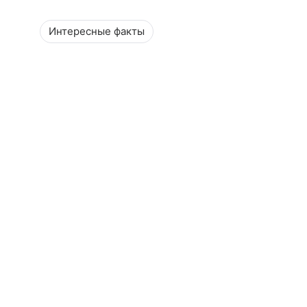
Интересные факты