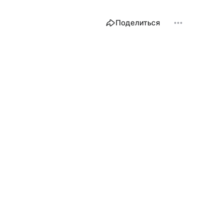
Поделиться