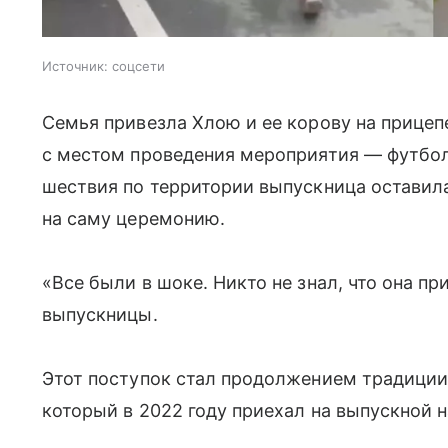
Источник:
соцсети
Семья привезла Хлою и ее корову на прицеп
с местом проведения мероприятия — футбо
шествия по территории выпускница оставила
на саму церемонию.
«Все были в шоке. Никто не знал, что она пр
выпускницы.
Этот поступок стал продолжением традиции
который в 2022 году приехал на выпускной 