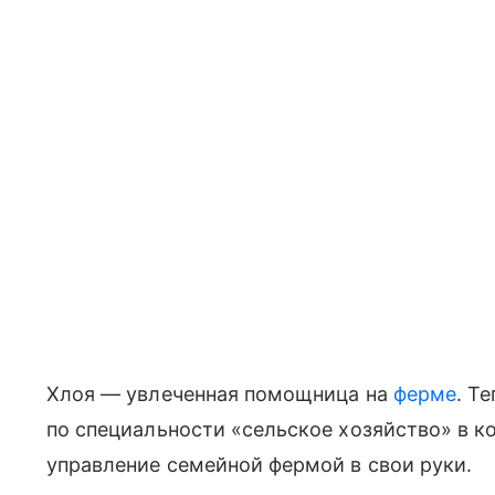
Хлоя — увлеченная помощница на
ферме
. Т
по специальности «сельское хозяйство» в к
управление семейной фермой в свои руки.