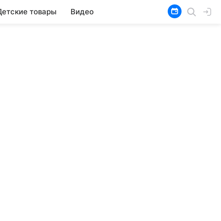
Детские товары
Видео