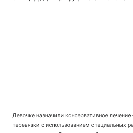
Девочке назначили консервативное лечение
перевязки с использованием специальных 