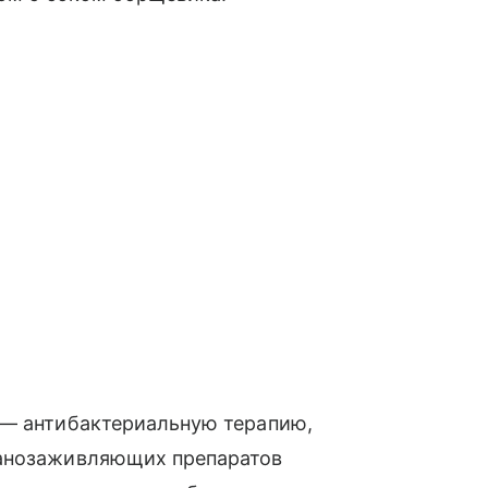
 — антибактериальную терапию,
ранозаживляющих препаратов