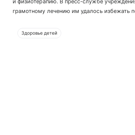
и физиотерапию. В пресс-службе учреждения
грамотному лечению им удалось избежать п
Здоровье детей