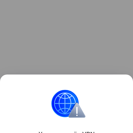
Интересные факты