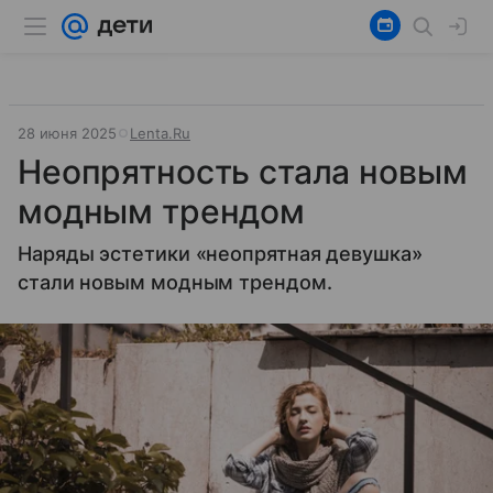
28 июня 2025
Lenta.Ru
Неопрятность стала новым
модным трендом
Наряды эстетики «неопрятная девушка»
стали новым модным трендом.