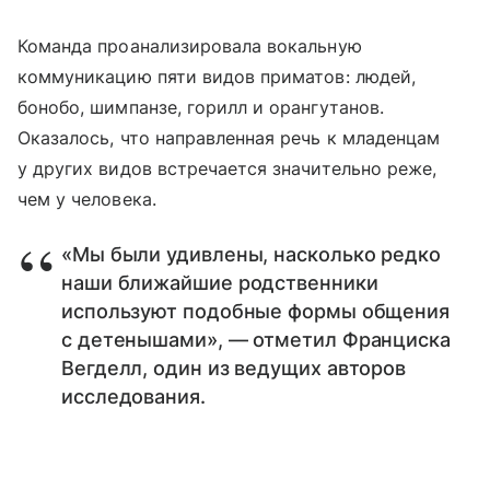
Команда проанализировала вокальную
коммуникацию пяти видов приматов: людей,
бонобо, шимпанзе, горилл и орангутанов.
Оказалось, что направленная речь к младенцам
у других видов встречается значительно реже,
чем у человека.
«Мы были удивлены, насколько редко
наши ближайшие родственники
используют подобные формы общения
с детенышами», — отметил Франциска
Вегделл, один из ведущих авторов
исследования.