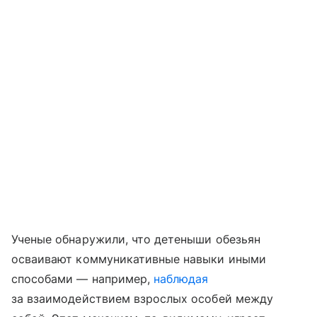
Ученые обнаружили, что детеныши обезьян
осваивают коммуникативные навыки иными
способами — например,
наблюдая
за взаимодействием взрослых особей между