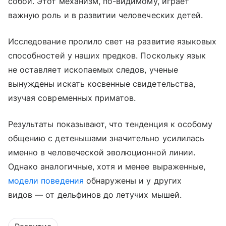
собой. Этот механизм, по-видимому, играет
важную роль и в развитии человеческих детей.
Исследование пролило свет на развитие языковых
способностей у наших предков. Поскольку язык
не оставляет ископаемых следов, ученые
вынуждены искать косвенные свидетельства,
изучая современных приматов.
Результаты показывают, что тенденция к особому
общению с детенышами значительно усилилась
именно в человеческой эволюционной линии.
Однако аналогичные, хотя и менее выраженные,
модели поведения
обнаружены и у других
видов — от дельфинов до летучих мышей.