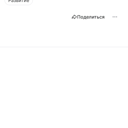
Развитие
Поделиться