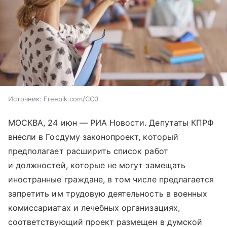
Источник:
Freepik.com/CC0
МОСКВА, 24 июн — РИА Новости. Депутаты КПРФ
внесли в Госдуму законопроект, который
предполагает расширить список работ
и должностей, которые не могут замещать
иностранные граждане, в том числе предлагается
запретить им трудовую деятельность в военных
комиссариатах и лечебных организациях,
соответствующий проект размещен в думской