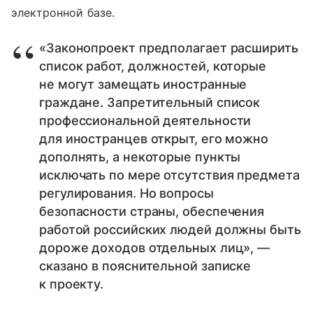
электронной базе.
«Законопроект предполагает расширить
список работ, должностей, которые
не могут замещать иностранные
граждане. Запретительный список
профессиональной деятельности
для иностранцев открыт, его можно
дополнять, а некоторые пункты
исключать по мере отсутствия предмета
регулирования. Но вопросы
безопасности страны, обеспечения
работой российских людей должны быть
дороже доходов отдельных лиц», —
сказано в пояснительной записке
к проекту.