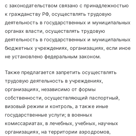
с законодательством связано с принадлежностью
к гражданству РФ, осуществлять трудовую
деятельность в государственных и муниципальных
органах власти, осуществлять трудовую
деятельность в государственных и муниципальных
бюджетных учреждениях, организациях, если иное
не установлено федеральным законом.
Также предлагается запретить осуществлять
трудовую деятельность в учреждениях,
организациях, независимо от формы
собственности, осуществляющий паспортный,
визовый режим и контроль, а также иные
государственные услуги; в военных
комиссариатах, в лечебных, учебных, научных
организациях, на территории аэродромов,