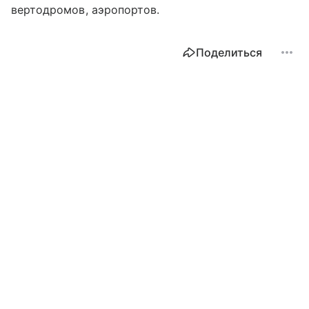
вертодромов, аэропортов.
Поделиться