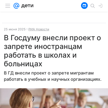
25 июня 2025
РИА Новости
В Госдуму внесли проект о
запрете иностранцам
работать в школах и
больницах
В ГД внесли проект о запрете мигрантам
работать в учебных и научных организациях.