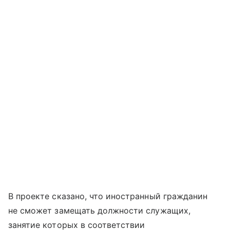
В проекте сказано, что иностранный гражданин
не сможет замещать должности служащих,
занятие которых в соответствии