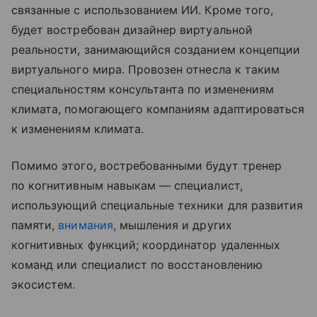
связанные с использованием ИИ. Кроме того,
будет востребован дизайнер виртуальной
реальности, занимающийся созданием концепции
виртуального мира. Провозен отнесла к таким
специальностям консультанта по изменениям
климата, помогающего компаниям адаптироваться
к изменениям климата.
Помимо этого, востребованными будут тренер
по когнитивным навыкам — специалист,
использующий специальные техники для развития
памяти,
внимания
, мышления и других
когнитивных функций; координатор удаленных
команд или специалист по восстановлению
экосистем.