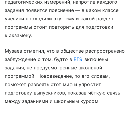
педагогических измерений, напротив каждого
задания появится пояснение — в каком классе
ученики проходили эту тему и какой раздел
программы стоит повторить для подготовки
к экзамену.
Музаев отметил, что в обществе распространено
заблуждение о том, будто в
ЕГЭ
включены
задания, не предусмотренные школьной
программой. Нововведение, по его словам,
поможет развеять этот миф и упростит
подготовку выпускников, показав чёткую связь
между заданиями и школьным курсом.