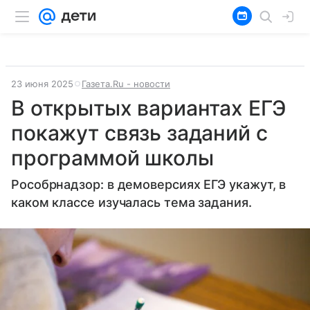
23 июня 2025
Газета.Ru - новости
В открытых вариантах ЕГЭ
покажут связь заданий с
программой школы
Рособрнадзор: в демоверсиях ЕГЭ укажут, в
каком классе изучалась тема задания.