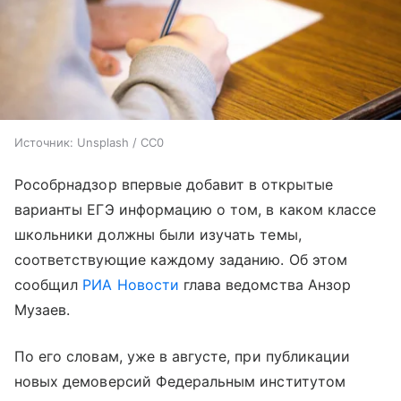
Источник:
Unsplash / CC0
Рособрнадзор впервые добавит в открытые
варианты ЕГЭ информацию о том, в каком классе
школьники должны были изучать темы,
соответствующие каждому заданию. Об этом
сообщил
РИА Новости
глава ведомства Анзор
Музаев.
По его словам, уже в августе, при публикации
новых демоверсий Федеральным институтом