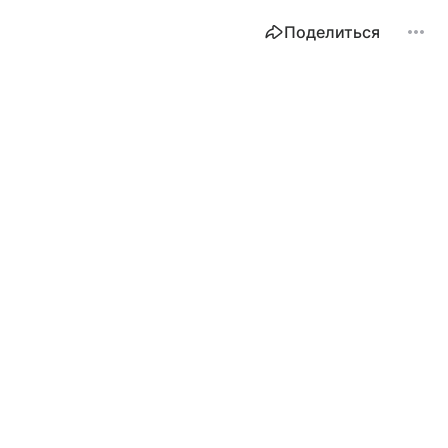
Поделиться