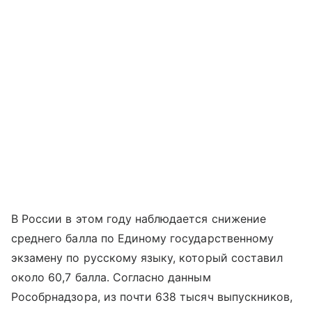
В России в этом году наблюдается снижение
среднего балла по Единому государственному
экзамену по русскому языку, который составил
около 60,7 балла. Согласно данным
Рособрнадзора, из почти 638 тысяч выпускников,