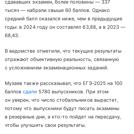
сдававших экзамен, более половины — 337
тысяч — набрали свыше 60 баллов. Однако
средний балл оказался ниже, чем в предыдущие
годы: в 2024 году он составлял 63,88, а в 2023 —
68,43.
В ведомстве отметили, что текущие результаты
отражают объективную реальность, связанную
с усложнением экзаменационных заданий.
Музаев также рассказывал, что ЕГЭ-2025 на 100
баллов
сдали
5780 выпускников. При этом
он уверен, что число стобалльников вырастет,
потому что выпускники будут писать экзамены
в резервные дни, а кто-то пойдет на пересдачу,
чтобы улучшить свои результаты.