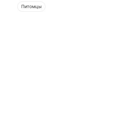
Питомцы