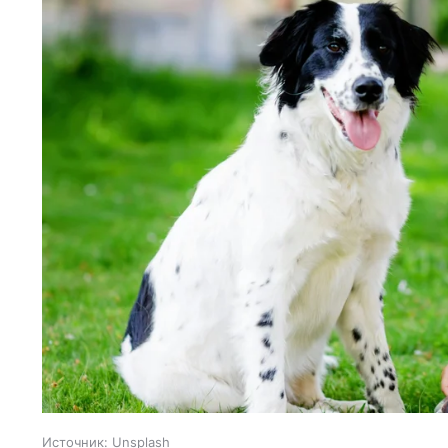
Источник:
Unsplash