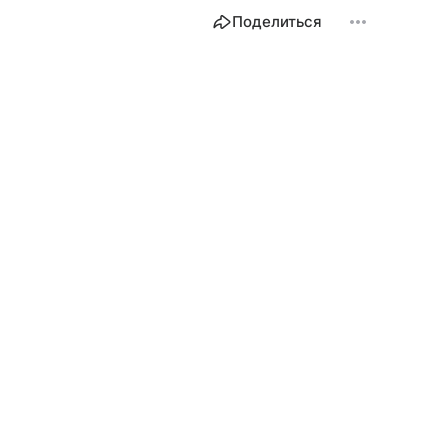
Поделиться