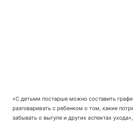
«С детьми постарше можно составить графи
разговаривать с ребенком о том, какие потр
забывать о выгуле и других аспектах ухода»