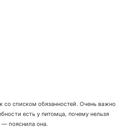
к со списком обязанностей. Очень важно
ебности есть у питомца, почему нельзя
, — пояснила она.