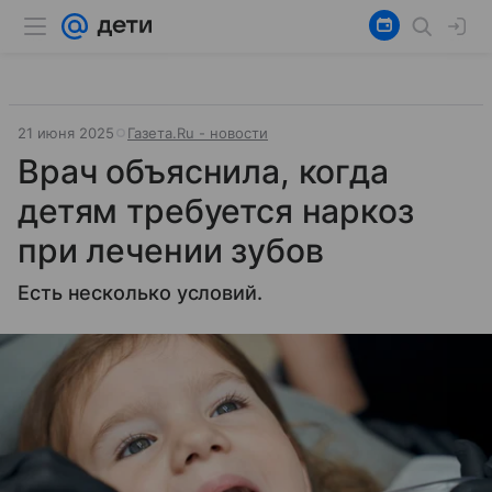
21 июня 2025
Газета.Ru - новости
Врач объяснила, когда
детям требуется наркоз
при лечении зубов
Есть несколько условий.