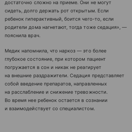
достаточно сложно на приеме. Они не могут
сидеть, долго держать рот открытым. Если
ребенок гиперактивный, боится чего-то, если
родители дома нагнетают, тогда тоже седация», —
пояснила врач.
Медик напомнила, что наркоз — это более
глубокое состояние, при котором пациент
погружается в сон и никак не реагирует
на внешние раздражители. Седация представляет
собой введение препаратов, направленных
на расслабление и снижение тревожности.
Во время нее ребенок остается в сознании
и взаимодействует со специалистом.