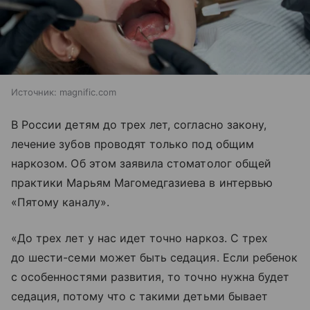
Источник:
magnific.com
В России детям до трех лет, согласно закону,
лечение зубов проводят только под общим
наркозом. Об этом заявила стоматолог общей
практики Марьям Магомедгазиева в интервью
«Пятому каналу».
«До трех лет у нас идет точно наркоз. С трех
до шести-семи может быть седация. Если ребенок
с особенностями развития, то точно нужна будет
седация, потому что с такими детьми бывает