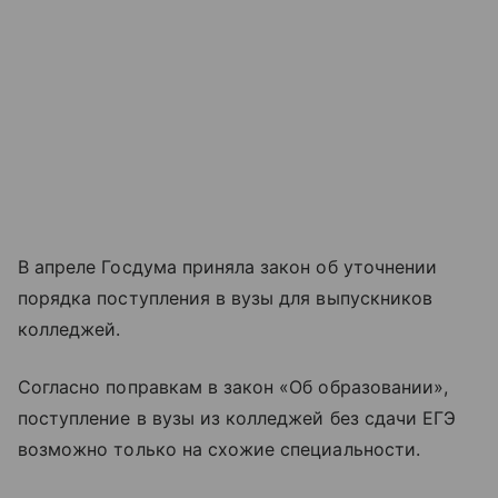
В апреле Госдума приняла закон об уточнении
порядка поступления в вузы для выпускников
колледжей.
Согласно поправкам в закон «Об образовании»,
поступление в вузы из колледжей без сдачи ЕГЭ
возможно только на схожие специальности.