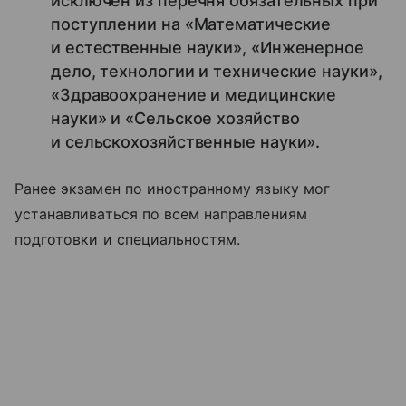
исключен из перечня обязательных при
поступлении на «Математические
и естественные науки», «Инженерное
дело, технологии и технические науки»,
«Здравоохранение и медицинские
науки» и «Сельское хозяйство
и сельскохозяйственные науки».
Ранее экзамен по иностранному языку мог
устанавливаться по всем направлениям
подготовки и специальностям.