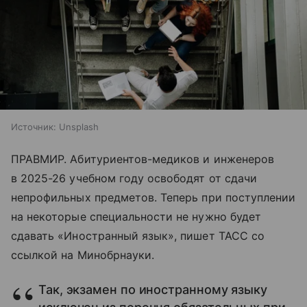
Источник:
Unsplash
ПРАВМИР. Абитуриентов-медиков и инженеров
в 2025-26 учебном году освободят от сдачи
непрофильных предметов. Теперь при поступлении
на некоторые специальности не нужно будет
сдавать «Иностранный язык», пишет ТАСС со
ссылкой на Минобрнауки.
Так, экзамен по иностранному языку