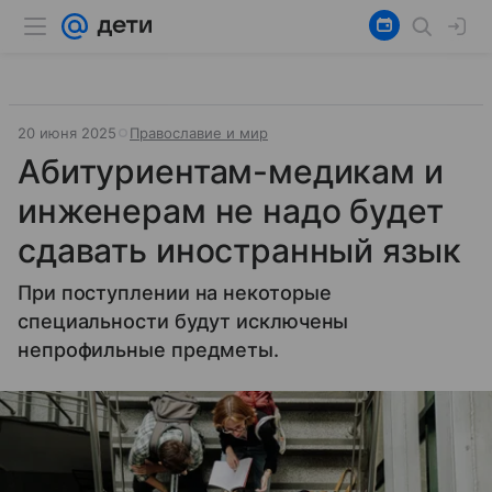
20 июня 2025
Православие и мир
Абитуриентам-медикам и
инженерам не надо будет
сдавать иностранный язык
При поступлении на некоторые
специальности будут исключены
непрофильные предметы.