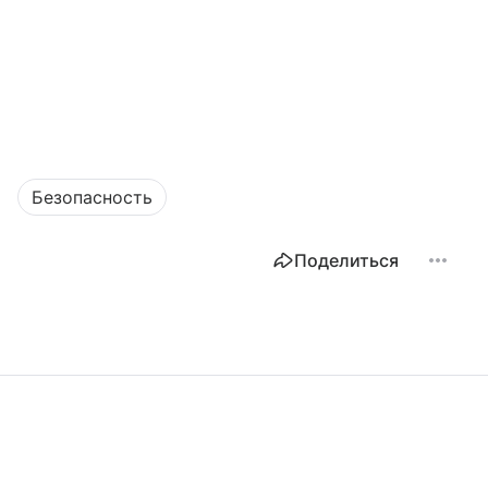
Безопасность
Поделиться