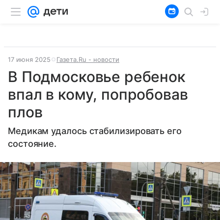
17 июня 2025
Газета.Ru - новости
В Подмосковье ребенок
впал в кому, попробовав
плов
Медикам удалось стабилизировать его
состояние.