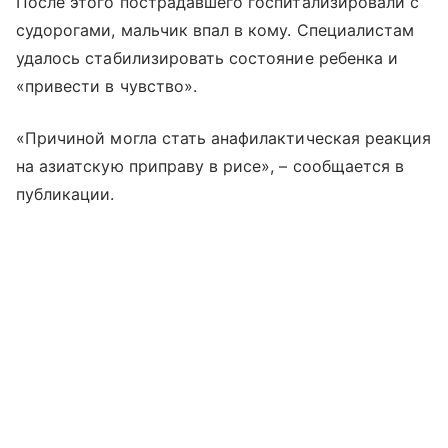
После этого пострадавшего госпитализировали с
судорогами, мальчик впал в кому. Специалистам
удалось стабилизировать состояние ребенка и
«привести в чувство».
«Причиной могла стать анафилактическая реакция
на азиатскую приправу в рисе», – сообщается в
публикации.