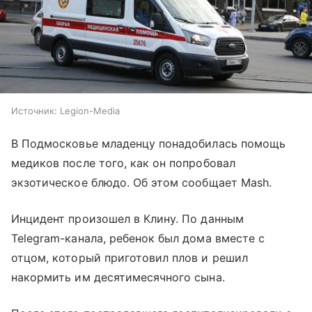
Источник:
Legion-Media
В Подмосковье младенцу понадобилась помощь
медиков после того, как он попробовал
экзотическое блюдо. Об этом сообщает Mash.
Инцидент произошел в Клину. По данным
Telegram-канала, ребенок был дома вместе с
отцом, который приготовил плов и решил
накормить им десятимесячного сына.