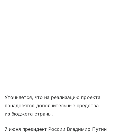
Уточняется, что на реализацию проекта
понадобятся дополнительные средства
из бюджета страны.
7 июня президент России Владимир Путин