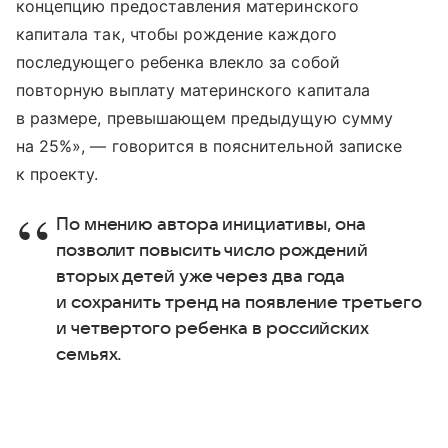
концепцию предоставления материнского
капитала так, чтобы рождение каждого
последующего ребенка влекло за собой
повторную выплату материнского капитала
в размере, превышающем предыдущую сумму
на 25%», — говорится в пояснительной записке
к проекту.
По мнению автора инициативы, она
позволит повысить число рождений
вторых детей уже через два года
и сохранить тренд на появление третьего
и четвертого ребенка в российских
семьях.