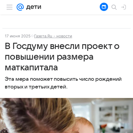
17 июня 2025
Газета.Ru - новости
В Госдуму внесли проект о
повышении размера
маткапитала
Эта мера поможет повысить число рождений
вторых и третьих детей.