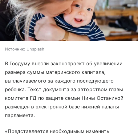
Источник:
Unsplash
В Госдуму внесли законопроект об увеличении
размера суммы материнского капитала,
выплачиваемого за каждого последующего
ребенка. Текст документа за авторством главы
комитета ГД по защите семьи Нины Останиной
размещен в электронной базе нижней палаты
парламента.
«Представляется необходимым изменить