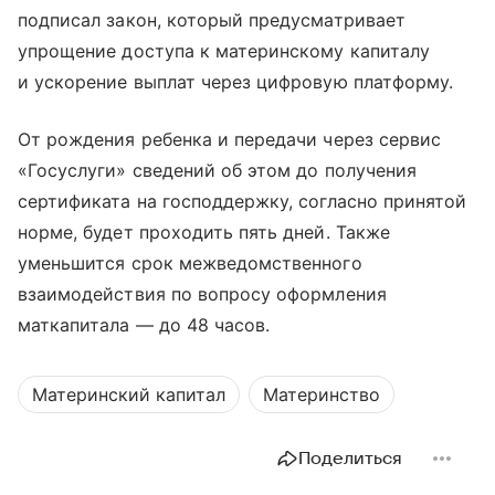
подписал закон, который предусматривает
упрощение доступа к материнскому капиталу
и ускорение выплат через цифровую платформу.
От рождения ребенка и передачи через сервис
«Госуслуги» сведений об этом до получения
сертификата на господдержку, согласно принятой
норме, будет проходить пять дней. Также
уменьшится срок межведомственного
взаимодействия по вопросу оформления
маткапитала — до 48 часов.
Материнский капитал
Материнство
Поделиться