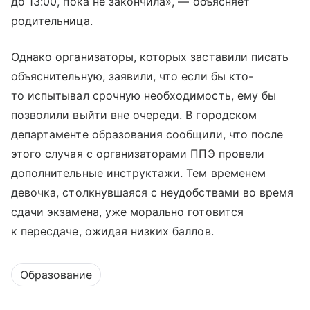
до 13:00, пока не закончила», — объясняет
родительница.
Однако организаторы, которых заставили писать
объяснительную, заявили, что если бы кто-
то испытывал срочную необходимость, ему бы
позволили выйти вне очереди. В городском
департаменте образования сообщили, что после
этого случая с организаторами ППЭ провели
дополнительные инструктажи. Тем временем
девочка, столкнувшаяся с неудобствами во время
сдачи экзамена, уже морально готовится
к пересдаче, ожидая низких баллов.
Образование