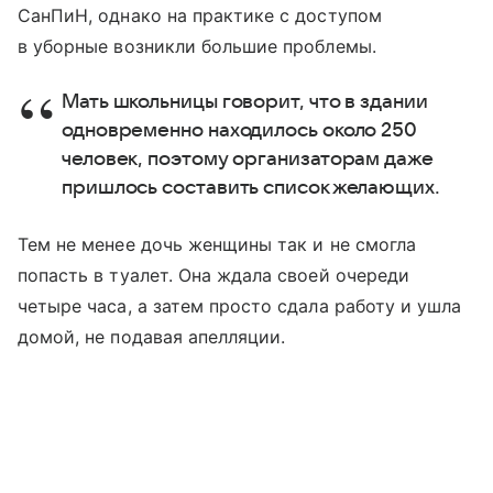
СанПиН, однако на практике с доступом
в уборные возникли большие проблемы.
Мать школьницы говорит, что в здании
одновременно находилось около 250
человек, поэтому организаторам даже
пришлось составить список желающих.
Тем не менее дочь женщины так и не смогла
попасть в туалет. Она ждала своей очереди
четыре часа, а затем просто сдала работу и ушла
домой, не подавая апелляции.