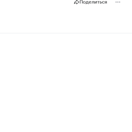
Поделиться