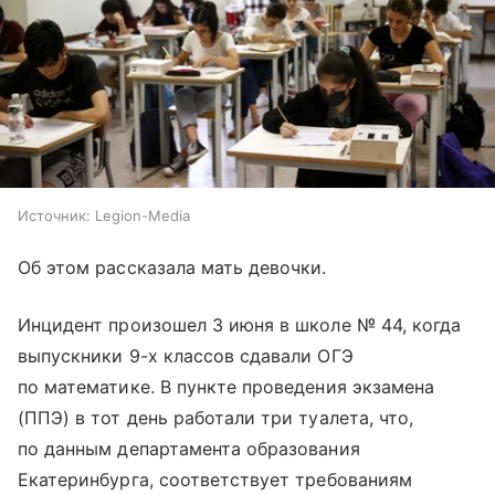
Источник:
Legion-Media
Об этом рассказала мать девочки.
Инцидент произошел 3 июня в школе № 44, когда
выпускники 9-х классов сдавали ОГЭ
по математике. В пункте проведения экзамена
(ППЭ) в тот день работали три туалета, что,
по данным департамента образования
Екатеринбурга, соответствует требованиям