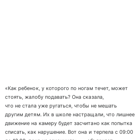
«Как ребенок, у которого по ногам течет, может
стоять, жалобу подавать? Она сказала,
что не стала уже ругаться, чтобы не мешать
другим детям. Их в школе настращали, что лишнее
движение на камеру будет засчитано как попытка
списать, как нарушение. Вот она и терпела с 09:00