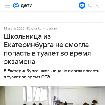
14 июня 2025
Газета.Ru - новости
Школьница из
Екатеринбурга не смогла
попасть в туалет во время
экзамена
В Екатеринбурге школьница не смогла попасть
в туалет во время ОГЭ.