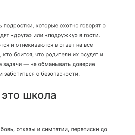
ь подростки, которые охотно говорят о
дят «друга» или «подружку» в гости.
ся и отнекиваются в ответ на все
 кто боится, что родители их осудят и
е задачи — не обманывать доверие
и заботиться о безопасности.
 это школа
бовь, отказы и симпатии, переписки до