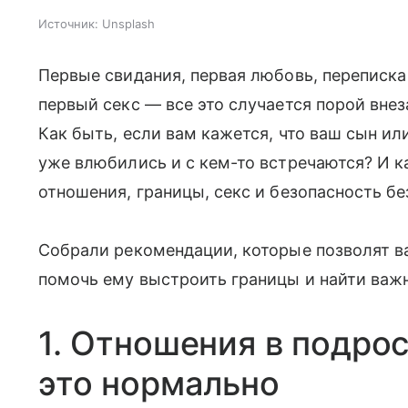
Источник:
Unsplash
Первые свидания, первая любовь, переписка
первый секс — все это случается порой вне
Как быть, если вам кажется, что ваш сын ил
уже влюбились и с кем-то встречаются? И к
отношения, границы, секс и безопасность бе
Собрали рекомендации, которые позволят ва
помочь ему выстроить границы и найти важ
1. Отношения в подро
это нормально