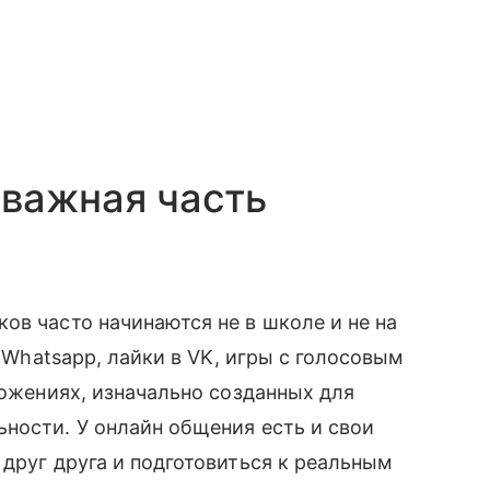
 важная часть
ов часто начинаются не в школе и не на
и Whatsapp, лайки в VK, игры с голосовым
ложениях, изначально созданных для
ности. У онлайн общения есть и свои
 друг друга и подготовиться к реальным