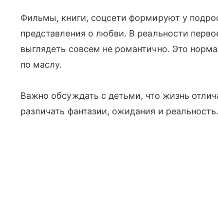
Фильмы, книги, соцсети формируют у подро
представления о любви. В реальности перв
выглядеть совсем не романтично. Это нормал
по маслу.
Важно обсуждать с детьми, что жизнь отлич
различать фантазии, ожидания и реальность