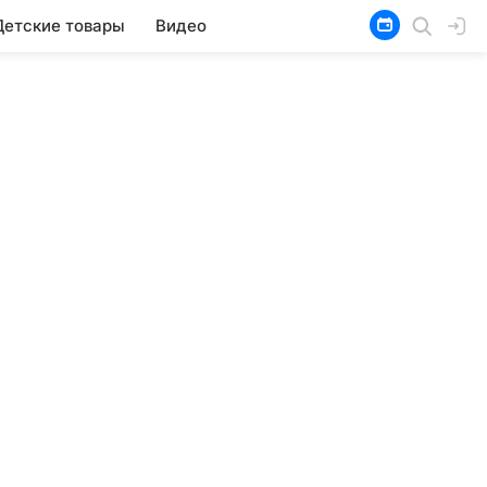
Детские товары
Видео