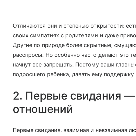
Отличаются они и степенью открытости: ест
своих симпатиях с родителями и даже приво
Другие по природе более скрытные, смущают
расспросы. Но особенно часто делают это те,
начнут все запрещать. Поэтому ваши главны
подросшего ребенка, давать ему поддержку 
2. Первые свидания —
отношений
Первые свидания, взаимная и невзаимная лю