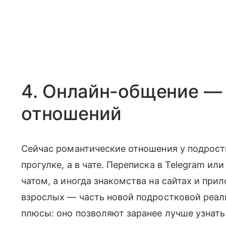
4. Онлайн-общение —
отношений
Сейчас романтические отношения у подростк
прогулке, а в чате. Переписка в Telegram ил
чатом, а иногда знакомства на сайтах и при
взрослых — часть новой подростковой реаль
плюсы: оно позволяют заранее лучше узнать