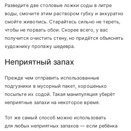
Разведите две столовые ложки соды в литре
воды, смочите этим раствором губку и аккуратно
смойте живопись. Старайтесь сильно не тереть,
чтобы не порвать обои. Скорее всего, у вас
получится очистить стену, но придётся объяснять
художнику пропажу шедевра.
Неприятный запах
Прежде чем отправить использованные
подгузники в мусорный пакет, хорошенько
посыпьте их содой. Такая манипуляция уберёт
неприятные запахи на некоторое время.
Тот же самый способ можно использовать
для любых неприятных запахов — если ребёнка