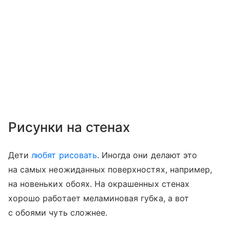
Рисунки на стенах
Дети
любят рисовать
. Иногда они делают это
на самых неожиданных поверхностях, например,
на новеньких обоях. На окрашенных стенах
хорошо работает меламиновая губка, а вот
с обоями чуть сложнее.