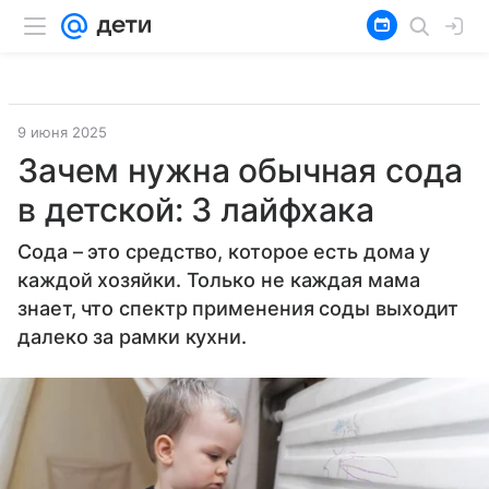
9 июня 2025
Зачем нужна обычная сода
в детской: 3 лайфхака
Сода – это средство, которое есть дома у
каждой хозяйки. Только не каждая мама
знает, что спектр применения соды выходит
далеко за рамки кухни.