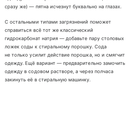
сразу же) — пятна исчезнут буквально на глазах.
С остальными типами загрязнений поможет
справиться всё тот же классический
гидрокарбонат натрия — добавьте пару столовых
ложек соды к стиральному порошку. Сода
не только усилит действие порошка, но и смягчит
одежду. Ещё вариант — предварительно замочить
одежду в содовом растворе, а через полчаса
закинуть её в стиральную машинку.