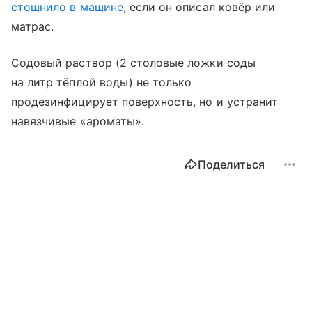
стошнило в машине
, если он описал ковёр или
матрас.
Содовый раствор (2 столовые ложки соды
на литр тёплой воды) не только
продезинфицирует поверхность, но и устранит
навязчивые «ароматы».
Поделиться