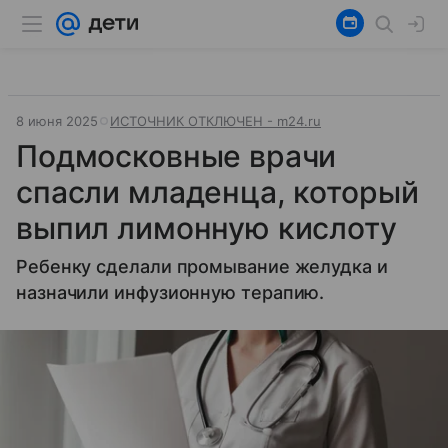
8 июня 2025
ИСТОЧНИК ОТКЛЮЧЕН - m24.ru
Подмосковные врачи
спасли младенца, который
выпил лимонную кислоту
Ребенку сделали промывание желудка и
назначили инфузионную терапию.