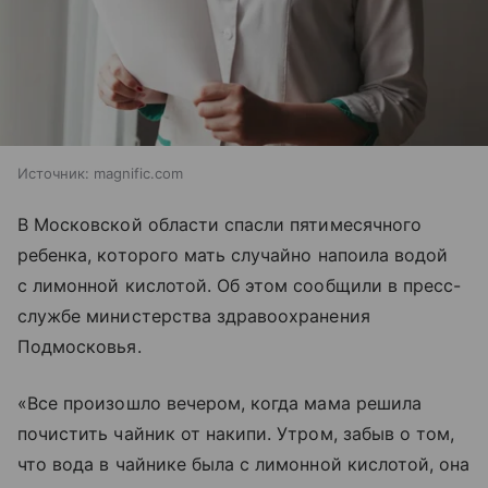
Источник:
magnific.com
В Московской области спасли пятимесячного
ребенка, которого мать случайно напоила водой
с лимонной кислотой. Об этом сообщили в пресс-
службе министерства здравоохранения
Подмосковья.
«Все произошло вечером, когда мама решила
почистить чайник от накипи. Утром, забыв о том,
что вода в чайнике была с лимонной кислотой, она