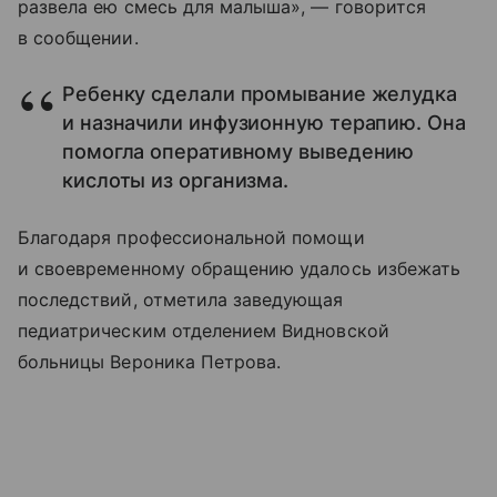
развела ею смесь для малыша», — говорится
в сообщении.
Ребенку сделали промывание желудка
и назначили инфузионную терапию. Она
помогла оперативному выведению
кислоты из организма.
Благодаря профессиональной помощи
и своевременному обращению удалось избежать
последствий, отметила заведующая
педиатрическим отделением Видновской
больницы Вероника Петрова.