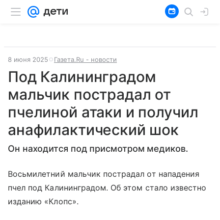
8 июня 2025
Газета.Ru - новости
Под Калининградом
мальчик пострадал от
пчелиной атаки и получил
анафилактический шок
Он находится под присмотром медиков.
Восьмилетний мальчик пострадал от нападения
пчел под Калининградом. Об этом стало известно
изданию «Клопс».