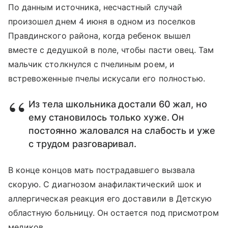
По данным источника, несчастный случай
произошел днем 4 июня в одном из поселков
Правдинского района, когда ребенок вышел
вместе с дедушкой в поле, чтобы пасти овец. Там
мальчик столкнулся с пчелиным роем, и
встревоженные пчелы искусали его полностью.
Из тела школьника достали 60 жал, но
ему становилось только хуже. Он
постоянно жаловался на слабость и уже
с трудом разговаривал.
В конце концов мать пострадавшего вызвала
скорую. С диагнозом анафилактический шок и
аллергическая реакция его доставили в Детскую
областную больницу. Он остается под присмотром
медиков.