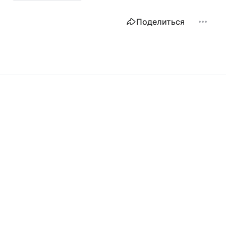
Поделиться