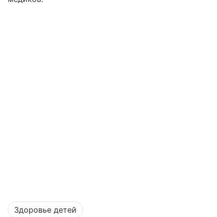
Здоровье детей