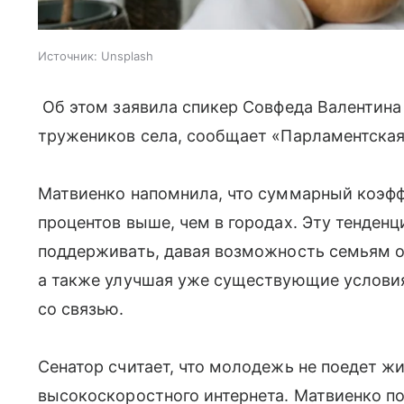
Источник:
Unsplash
Об этом заявила спикер Совфеда Валентина
тружеников села, сообщает «Парламентская 
Матвиенко напомнила, что суммарный коэфф
процентов выше, чем в городах. Эту тенденц
поддерживать, давая возможность семьям 
а также улучшая уже существующие условия
со связью.
Сенатор считает, что молодежь не поедет жи
высокоскоростного интернета. Матвиенко по