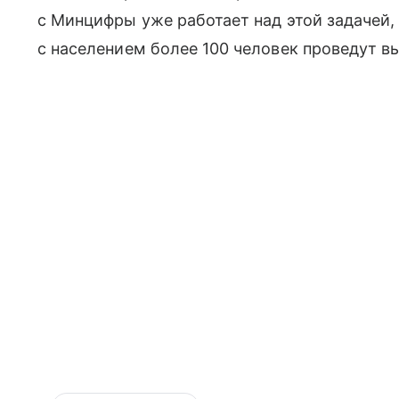
с Минцифры уже работает над этой задачей, 
с населением более 100 человек проведут в