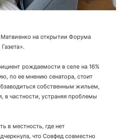
 Матвиенко на открытии Форума
Газета».
ициент рождаемости в селе на 16%
ию, по ее мнению сенатора, стоит
обзаводиться собственным жильем,
, в частности, устраняя проблемы
ть в местность, где нет
дчеркнула, что Совфед совместно