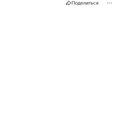
Поделиться