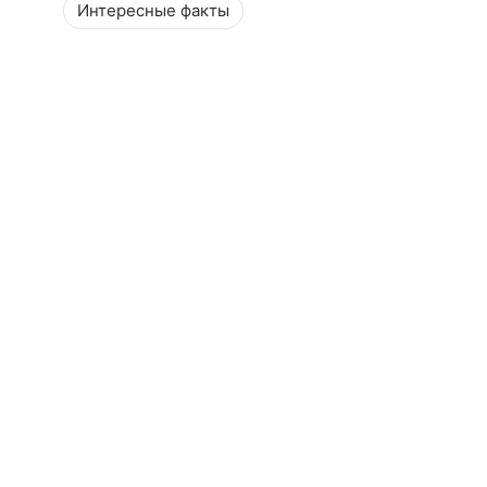
Интересные факты