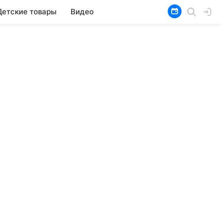
Детские товары
Видео