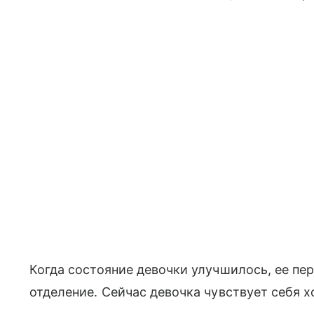
Когда состояние девочки улучшилось, ее пе
отделение. Сейчас девочка чувствует себя 