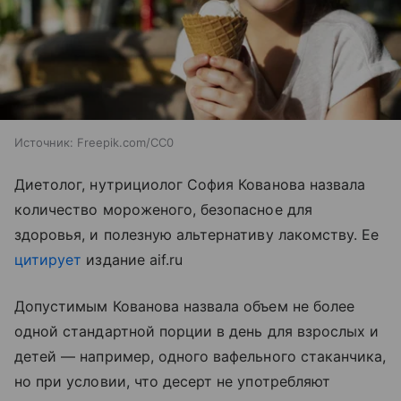
Источник:
Freepik.com/CC0
Диетолог, нутрициолог София Кованова назвала
количество мороженого, безопасное для
здоровья, и полезную альтернативу лакомству. Ее
цитирует
издание aif.ru
Допустимым Кованова назвала объем не более
одной стандартной порции в день для взрослых и
детей — например, одного вафельного стаканчика,
но при условии, что десерт не употребляют