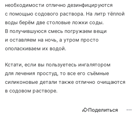
необходимости отлично дезинфицируются
с помощью содового раствора. На литр тёплой
воды берём две столовые ложки соды.
В получившуюся смесь погружаем вещи
и оставляем на ночь, а утром просто
ополаскиваем их водой.
Кстати, если вы пользуетесь ингалятором
для лечения простуд, то все его съёмные
силиконовые детали также отлично очищаются
в содовом растворе.
Поделиться