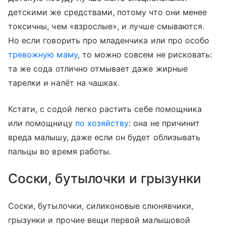
детскими же средствами, потому что они менее
токсичны, чем «взрослые», и лучше смываются.
Но если говорить про младенчика или про особо
тревожную маму
, то можно совсем не рисковать:
та же сода отлично отмывает даже жирные
тарелки и налёт на чашках.
Кстати, с содой легко растить себе помощника
или помощницу
по хозяйству
: она не причинит
вреда малышу, даже если он будет облизывать
пальцы во время работы.
Соски, бутылочки и грызунки
Соски, бутылочки, силиконовые слюнявчики,
грызунки и прочие вещи первой малышовой