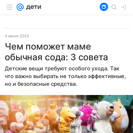
4 июня 2025
Чем поможет маме
обычная сода: 3 совета
Детские вещи требуют особого ухода. Так
что важно выбирать не только эффективные,
но и безопасные средства.