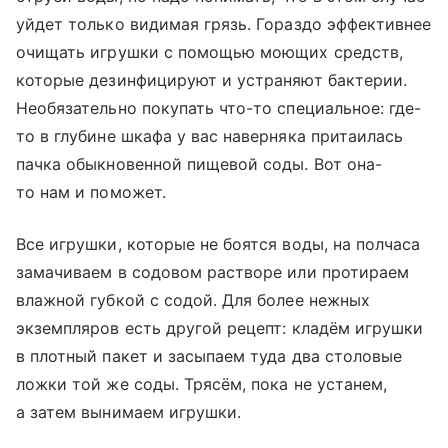
уйдет только видимая грязь. Гораздо эффективнее
очищать игрушки с помощью моющих средств,
которые дезинфицируют и устраняют бактерии.
Необязательно покупать что-то специальное: где-
то в глубине шкафа у вас наверняка притаилась
пачка обыкновенной пищевой соды. Вот она-
то нам и поможет.
Все игрушки, которые не боятся воды, на полчаса
замачиваем в содовом растворе или протираем
влажной губкой с содой. Для более нежных
экземпляров есть другой рецепт: кладём игрушки
в плотный пакет и засыпаем туда два столовые
ложки той же соды. Трясём, пока не устанем,
а затем вынимаем игрушки.