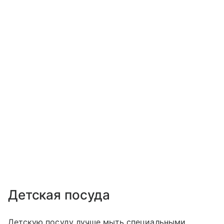
Детская посуда
Детскую посуду лучше мыть специальными