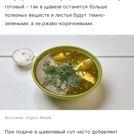
готовый – так в щавеле останется больше
полезных веществ и листья будут темно-
зелеными, а не ржаво-коричневыми.
Источник:
Legion-Media
При подаче в щавелевый суп часто добавляют