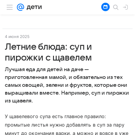
4 июня 2025
Летние блюда: суп и
пирожки с щавелем
Лучшая еда для детей на даче —
приготовленная мамой, и обязательно из тех
самых овощей, зелени и фруктов, которые они
выращивали вместе. Например, суп и пирожки
из щавеля.
У щавелевого супа есть главное правило:
промытые листья нужно добавлять в суп за пару
минут до окончания варки, а можно и вовсе в уже