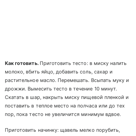
Как готовить.
Приготовить тесто: в миску налить
молоко, вбить яйцо, добавить соль, сахар и
растительное масло. Перемешать. Всыпать муку и
дрожжи. Вымесить тесто в течение 10 минут.
Скатать в шар, накрыть миску пищевой пленкой и
поставить в теплое место на полчаса или до тех
пор, пока тесто не увеличится минимум вдвое.
Приготовить начинку: щавель мелко порубить,