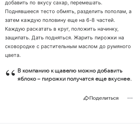
добавить по вкусу сахар, перемешать.
Поднявшееся тесто обмять, разделить пополам, а
затем каждую половину еще на 6-8 частей.
Каждую раскатать в круг, положить начинку,
защипать. Дать подняться. Жарить пирожки на
сковородке с растительным маслом до румяного
цвета.
В компанию к щавелю можно добавить
яблоко – пирожки получатся еще вкуснее.
Поделиться