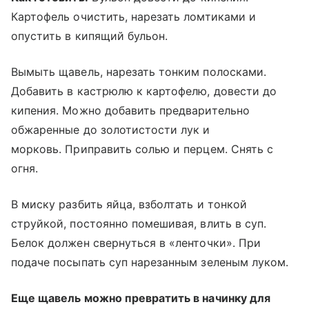
Картофель очистить, нарезать ломтиками и
опустить в кипящий бульон.
Вымыть щавель, нарезать тонким полосками.
Добавить в кастрюлю к картофелю, довести до
кипения. Можно добавить предварительно
обжаренные до золотистости лук и
морковь. Приправить солью и перцем. Снять с
огня.
В миску разбить яйца, взболтать и тонкой
струйкой, постоянно помешивая, влить в суп.
Белок должен свернуться в «ленточки». При
подаче посыпать суп нарезанным зеленым луком.
Еще щавель можно превратить в начинку для