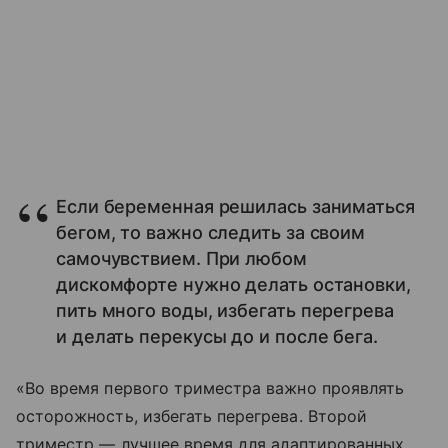
Если беременная решилась заниматься
бегом, то важно следить за своим
самочувствием. При любом
дискомфорте нужно делать остановки,
пить много воды, избегать перегрева
и делать перекусы до и после бега.
«Во время первого триместра важно проявлять
осторожность, избегать перегрева. Второй
триместр — лучшее время для адаптированных