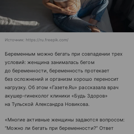
Источник:
https://ru.freepik.com/
Беременным можно бегать при совпадении трех
условий: женщина занималась бегом
до беременности, беременность протекает
без осложнений и организм хорошо переносит
нагрузку. Об этом «Газете.Ru» рассказала врач
акушер-гинеколог клиники «Будь Здоров»
на Тульской Александра Новикова.
«Многие активные женщины задаются вопросом:
“Можно ли бегать при беременности?” Ответ