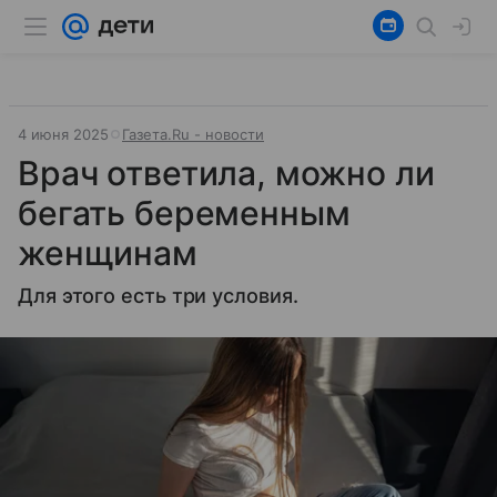
4 июня 2025
Газета.Ru - новости
Врач ответила, можно ли
бегать беременным
женщинам
Для этого есть три условия.