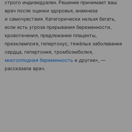
строго индивидуален. Решение принимает ваш
врач после оценки здоровья, анамнеза
и самочувствия. Категорически нельзя бегать,
если есть угроза прерывания беременности,
кровотечения, предлежание плаценты,
преэклампсия, гипертонус, тяжёлые заболевания
сердца, гипертония, тромбоэмболия,
многоплодная беременность
и другие», —
рассказала врач.