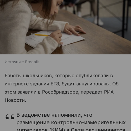
Источник:
Freepik
Работы школьников, которые опубликовали в
интернете задания ЕГЭ, будут аннулированы. Об
этом заявили в Рособрнадзоре, передает РИА
Новости.
В ведомстве напомнили, что
размещение контрольно-измерительных
материалов (КИМ) в Сети расценивается