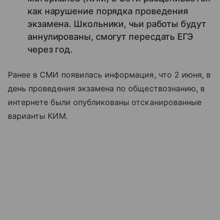
как нарушение порядка проведения
экзамена. Школьники, чьи работы будут
аннулированы, смогут пересдать ЕГЭ
через год.
Ранее в СМИ появилась информация, что 2 июня, в
день проведения экзамена по обществознанию, в
интернете были опубликованы отсканированные
варианты КИМ.