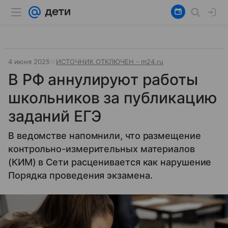
4 июня 2025
ИСТОЧНИК ОТКЛЮЧЕН - m24.ru
В РФ аннулируют работы
школьников за публикацию
заданий ЕГЭ
В ведомстве напомнили, что размещение
контрольно-измерительных материалов
(КИМ) в Сети расценивается как нарушение
Порядка проведения экзамена.