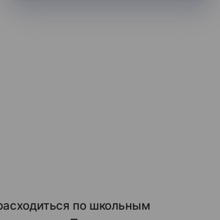
 расходиться по школьным