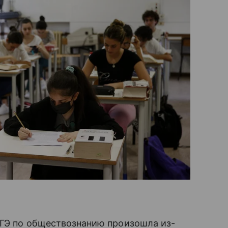
ЕГЭ по обществознанию произошла из-