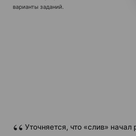
варианты заданий.
Уточняется, что «слив» начал