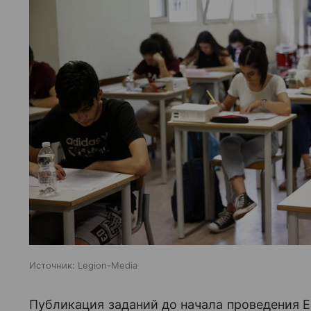
Источник:
Legion-Media
Публикация заданий до начала проведения 