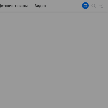
Детские товары
Видео