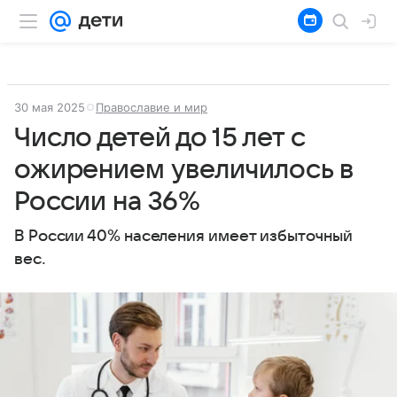
30 мая 2025
Православие и мир
Число детей до 15 лет с
ожирением увеличилось в
России на 36%
В России 40% населения имеет избыточный
вес.