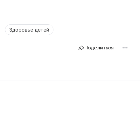
Здоровье детей
Поделиться