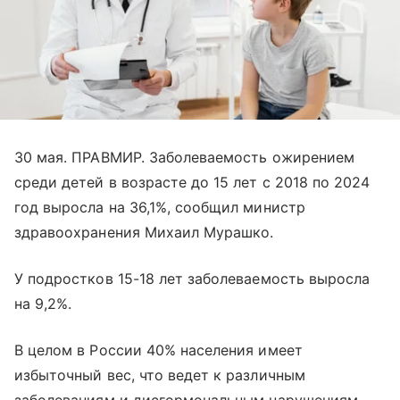
30 мая. ПРАВМИР. Заболеваемость ожирением
среди детей в возрасте до 15 лет с 2018 по 2024
год выросла на 36,1%, сообщил министр
здравоохранения Михаил Мурашко.
У подростков 15-18 лет заболеваемость выросла
на 9,2%.
В целом в России 40% населения имеет
избыточный вес, что ведет к различным