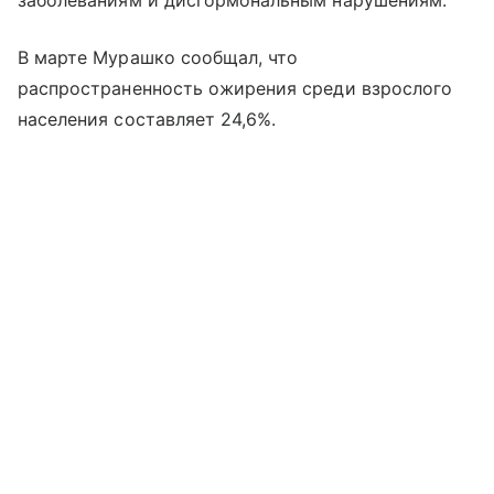
заболеваниям и дисгормональным нарушениям.
В марте Мурашко сообщал, что
распространенность ожирения среди взрослого
населения составляет 24,6%.