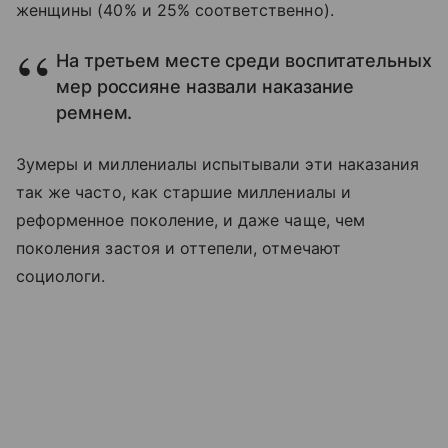
женщины (40% и 25% соответственно).
На третьем месте среди воспитательных
мер россияне назвали наказание
ремнем.
Зумеры и миллениалы испытывали эти наказания
так же часто, как старшие миллениалы и
реформенное поколение, и даже чаще, чем
поколения застоя и оттепели, отмечают
социологи.