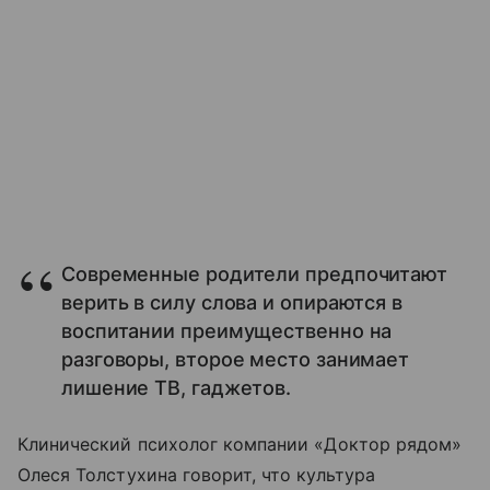
Современные родители предпочитают
верить в силу слова и опираются в
воспитании преимущественно на
разговоры, второе место занимает
лишение ТВ, гаджетов.
Клинический психолог компании «Доктор рядом»
Олеся Толстухина говорит, что культура