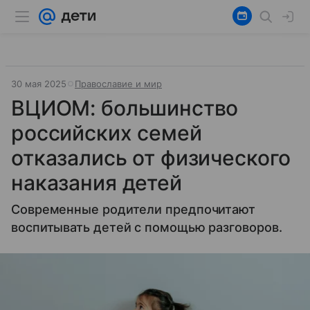
30 мая 2025
Православие и мир
ВЦИОМ: большинство
российских семей
отказались от физического
наказания детей
Современные родители предпочитают
воспитывать детей с помощью разговоров.