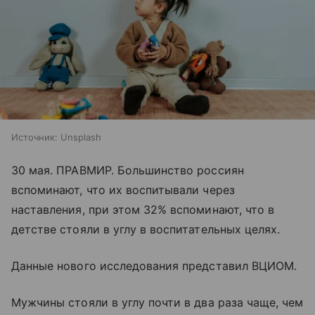
Источник:
Unsplash
30 мая. ПРАВМИР. Большинство россиян
вспоминают, что их воспитывали через
наставления, при этом 32% вспоминают, что в
детстве стояли в углу в воспитательных целях.
Данные нового исследования представил ВЦИОМ.
Мужчины стояли в углу почти в два раза чаще, чем