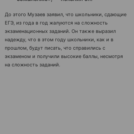
До этого Музаев заявил, что школьники, сдающие
ЕГЭ, из года в год жалуются на сложность
экзаменационных заданий. Он также выразил
надежду, что в этом году школьники, как и в
прошлом, будут писать, что справились с
экзаменом и получили высокие баллы, несмотря
на сложность заданий.