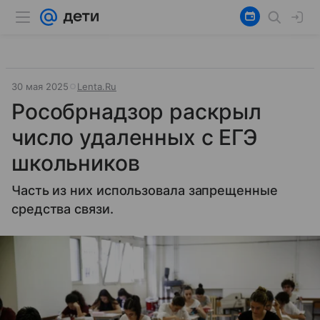
30 мая 2025
Lenta.Ru
Рособрнадзор раскрыл
число удаленных с ЕГЭ
школьников
Часть из них использовала запрещенные
средства связи.