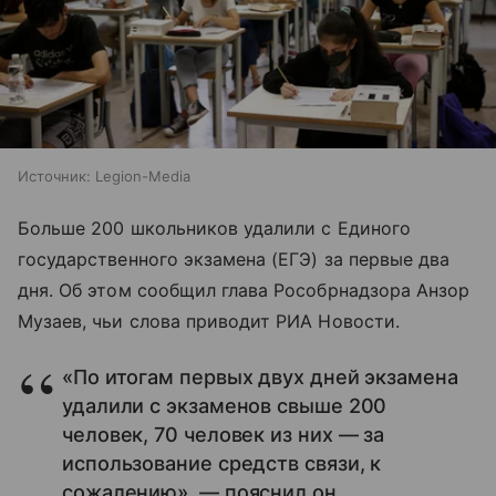
Источник:
Legion-Media
Больше 200 школьников удалили с Единого
государственного экзамена (ЕГЭ) за первые два
дня. Об этом сообщил глава Рособрнадзора Анзор
Музаев, чьи слова приводит РИА Новости.
«По итогам первых двух дней экзамена
удалили с экзаменов свыше 200
человек, 70 человек из них — за
использование средств связи, к
сожалению», — пояснил он.