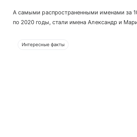
А самыми распространенными именами за 100
по 2020 годы, стали имена Александр и Мар
Интересные факты