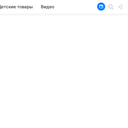
Детские товары
Видео