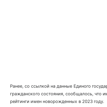
Ранее, со ссылкой на данные Единого госуда
гражданского состояния, сообщалось, что и
рейтинги имен новорожденных в 2023 году.