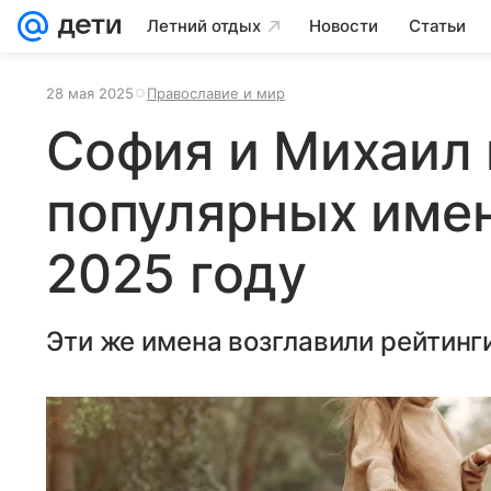
Летний отдых
Новости
Статьи
28 мая 2025
Православие и мир
София и Михаил 
популярных имен
2025 году
Эти же имена возглавили рейтинги