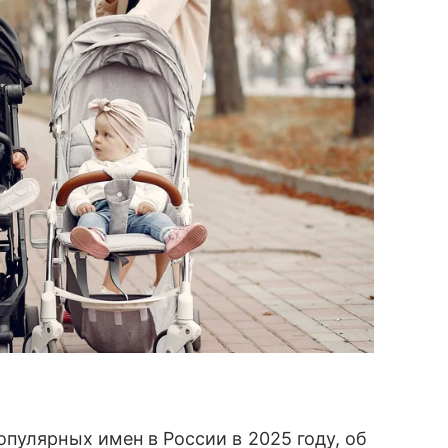
пулярных имен в России в 2025 году, об