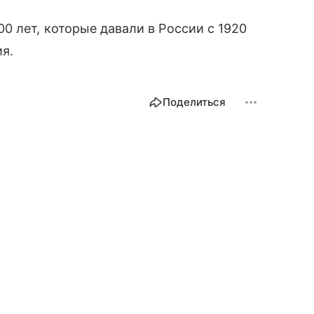
 лет, которые давали в России с 1920
ия.
Поделиться