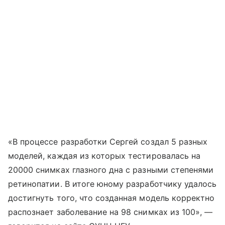
«В процессе разработки Сергей создал 5 разных
моделей, каждая из которых тестировалась на
20000 снимках глазного дна с разными степенями
ретинопатии. В итоге юному разработчику удалось
достигнуть того, что созданная модель корректно
распознает заболевание на 98 снимках из 100», —