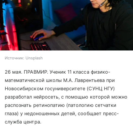
Источник:
Unsplash
26 мая. ПРАВМИР. Ученик 11 класса физико-
математической школы М.А. Лаврентьева при
Новосибирском госуниверситете (СУНЦ НГУ)
разработал нейросеть, с помощью которой можно
распознать ретинопатию (патологию сетчатки
глаза) у недоношенных детей, сообщает пресс-
служба центра.