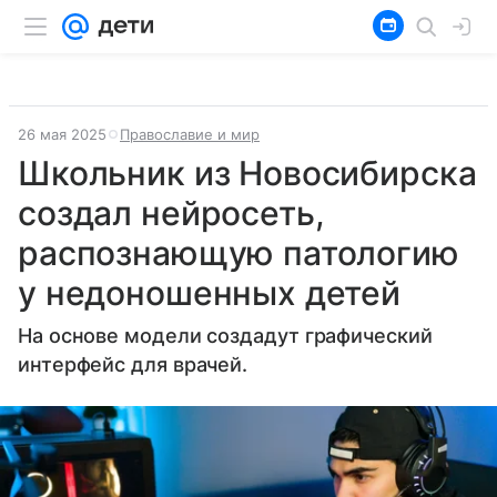
26 мая 2025
Православие и мир
Школьник из Новосибирска
создал нейросеть,
распознающую патологию
у недоношенных детей
На основе модели создадут графический
интерфейс для врачей.