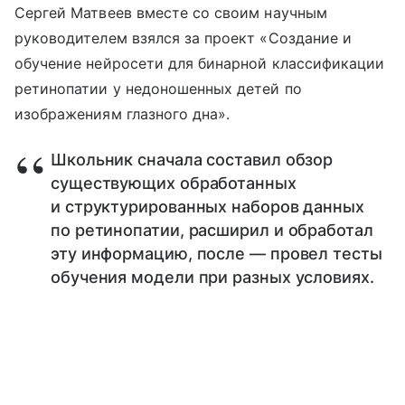
Сергей Матвеев вместе со своим научным
руководителем взялся за проект «Создание и
обучение нейросети для бинарной классификации
ретинопатии у недоношенных детей по
изображениям глазного дна».
Школьник сначала составил обзор
существующих обработанных
и структурированных наборов данных
по ретинопатии, расширил и обработал
эту информацию, после — провел тесты
обучения модели при разных условиях.