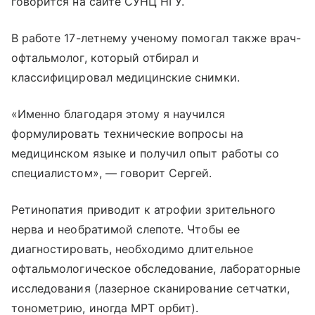
говорится на сайте СУНЦ НГУ.
В работе 17-летнему ученому помогал также врач-
офтальмолог, который отбирал и
классифицировал медицинские снимки.
«Именно благодаря этому я научился
формулировать технические вопросы на
медицинском языке и получил опыт работы со
специалистом», — говорит Сергей.
Ретинопатия приводит к атрофии зрительного
нерва и необратимой слепоте. Чтобы ее
диагностировать, необходимо длительное
офтальмологическое обследование, лабораторные
исследования (лазерное сканирование сетчатки,
тонометрию, иногда МРТ орбит).