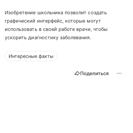
Изобретение школьника позволит создать
графический интерфейс, которые могут
использовать в своей работе врачи, чтобы
ускорить диагностику заболевания.
Интересные факты
Поделиться